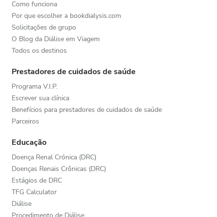
Como funciona
Por que escolher a bookdialysis.com
Solicitações de grupo
O Blog da Diálise em Viagem
Todos os destinos
Prestadores de cuidados de saúde
Programa V.I.P.
Escrever sua clínica
Benefícios para prestadores de cuidados de saúde
Parceiros
Educação
Doença Renal Crónica (DRC)
Doenças Renais Crônicas (DRC)
Estágios de DRC
TFG Calculator
Diálise
Procedimento de Diálise