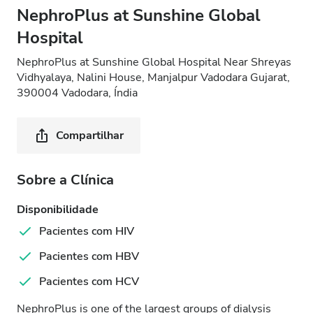
NephroPlus at Sunshine Global
Hospital
NephroPlus at Sunshine Global Hospital Near Shreyas
Vidhyalaya, Nalini House, Manjalpur Vadodara Gujarat,
390004 Vadodara, Índia
Compartilhar
Sobre a Clínica
Disponibilidade
Pacientes com HIV
Pacientes com HBV
Pacientes com HCV
NephroPlus is one of the largest groups of dialysis