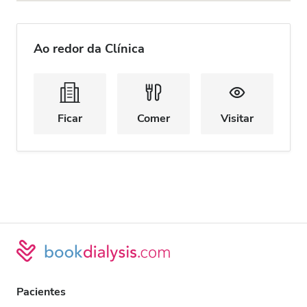
Ao redor da Clínica
Ficar
Comer
Visitar
Pacientes