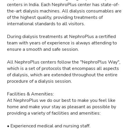
centers in India. Each NephroPlus center has state-of-
the-art dialysis machines. All dialysis consumables are
of the highest quality, providing treatments of
international standards to all visitors.
During dialysis treatments at NephroPlus a certified
team with years of experience is always attending to
ensure a smooth and safe session.
All NephroPlus centers follow the "NephroPlus Way",
which is a set of protocols that encompass all aspects
of dialysis, which are extended throughout the entire
procedure of a dialysis session.
Facilities & Amenities:
At NephroPlus we do our best to make you feel like
home and make your stay as pleasant as possible by
providing a variety of facilities and amenities:
• Experienced medical and nursing staff.