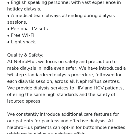
• English speaking personnel with vast experience in
holiday dialysis.
• A medical team always attending during dialysis
sessions.
• Personal TV sets.
• Free Wi-Fi.
• Light snack.
Quality & Safety:
At NehroPlus we focus on safety and precaution to
make dialysis in India even safer. We have introduced a
56 step standardized dialysis procedure, followed for
each dialysis session, across all NephroPlus centres.
We provide dialysis services to HIV and HCV patients,
offering the same high standards and the safety of
isolated spaces.
We constantly introduce additional care features for
our patients for painless and effective dialysis. At
NephroPlus patients can opt-in for buttonhole needles,