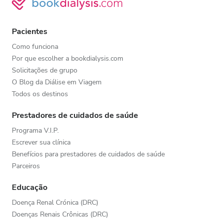
Pacientes
Como funciona
Por que escolher a bookdialysis.com
Solicitações de grupo
O Blog da Diálise em Viagem
Todos os destinos
Prestadores de cuidados de saúde
Programa V.I.P.
Escrever sua clínica
Benefícios para prestadores de cuidados de saúde
Parceiros
Educação
Doença Renal Crónica (DRC)
Doenças Renais Crônicas (DRC)