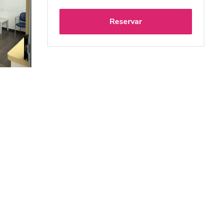
Reservar