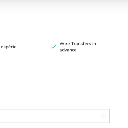
Wire Transfers in
 espécie
advance