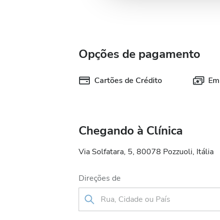
Opções de pagamento
Cartões de Crédito
Em
Chegando à Clínica
Via Solfatara, 5, 80078 Pozzuoli, Itália
Direções de