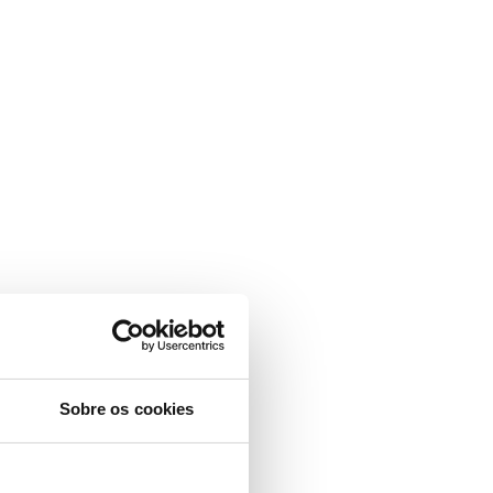
Sobre os cookies