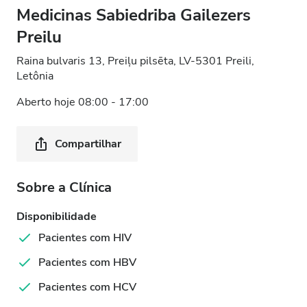
Medicinas Sabiedriba Gailezers
Preilu
Raina bulvaris 13, Preiļu pilsēta, LV-5301 Preili,
Letônia
Aberto hoje 08:00 - 17:00
Compartilhar
Sobre a Clínica
Disponibilidade
Pacientes com HIV
Pacientes com HBV
Pacientes com HCV