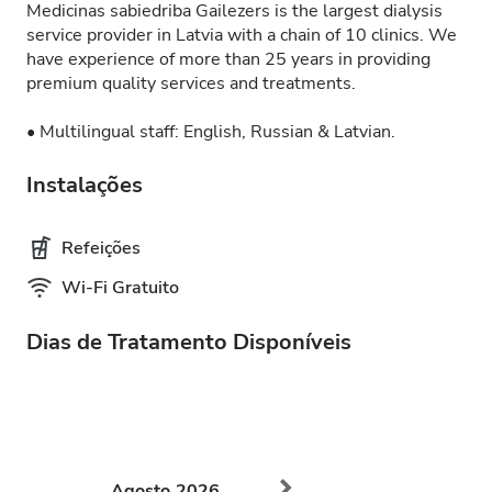
Medicinas sabiedriba Gailezers is the largest dialysis
service provider in Latvia with a chain of 10 clinics. We
have experience of more than 25 years in providing
premium quality services and treatments.
• Multilingual staff: English, Russian & Latvian.
Instalações
Refeições
Wi-Fi Gratuito
Dias de Tratamento Disponíveis
Agosto
2026