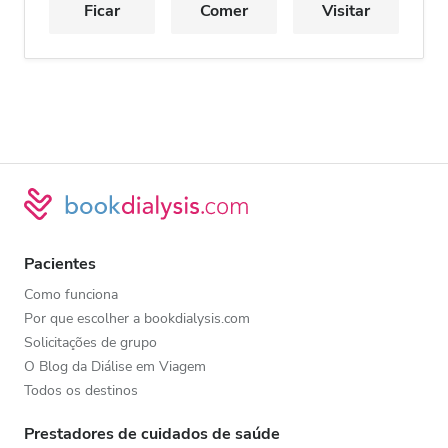
Ficar
Comer
Visitar
Pacientes
Como funciona
Por que escolher a bookdialysis.com
Solicitações de grupo
O Blog da Diálise em Viagem
Todos os destinos
Prestadores de cuidados de saúde