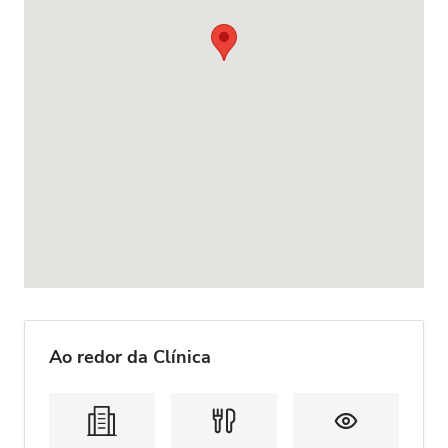
Ao redor da Clínica