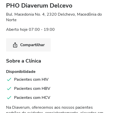
PHO Diaverum Delcevo
Bul. Macedonia No. 4, 2320 Delchevo, Macedônia do
Norte
Aberto hoje 07:00 - 19:00
Compartilhar
Sobre a Clínica
Disponibilidade
Pacientes com HIV
Pacientes com HBV
Pacientes com HCV
Na Diaverum, oferecemos aos nossos pacientes