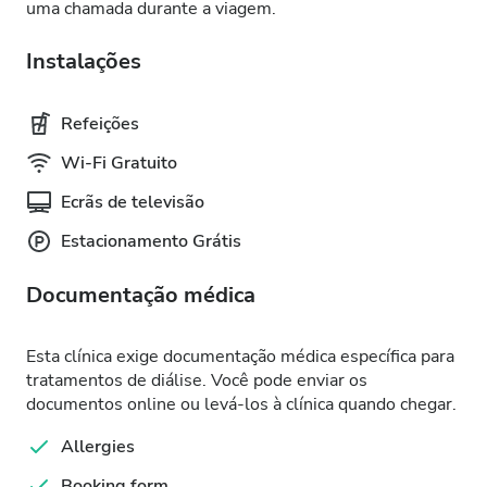
uma chamada durante a viagem.
Instalações
Refeições
Wi-Fi Gratuito
Ecrãs de televisão
Estacionamento Grátis
Documentação médica
Esta clínica exige documentação médica específica para
tratamentos de diálise. Você pode enviar os
documentos online ou levá-los à clínica quando chegar.
Allergies
Booking form