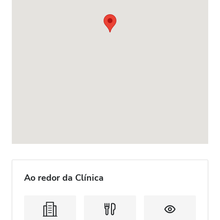
Ao redor da Clínica