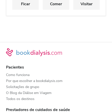
Ficar
Comer
Visitar
Pacientes
Como funciona
Por que escolher a bookdialysis.com
Solicitações de grupo
O Blog da Diálise em Viagem
Todos os destinos
Prestadores de cuidados de saúde