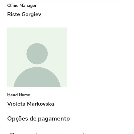
Clinic Manager
Riste Gorgiev
Head Nurse
Violeta Markovska
Opções de pagamento