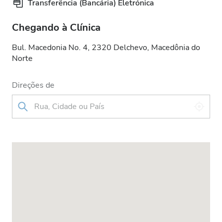
Transferência (Bancária) Eletrónica
Chegando à Clínica
Bul. Macedonia No. 4, 2320 Delchevo, Macedônia do
Norte
Direções de