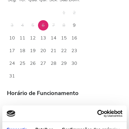
1
2
3
4
5
6
7
8
9
10
11
12
13
14
15
16
17
18
19
20
21
22
23
24
25
26
27
28
29
30
31
Horário de Funcionamento
segunda-feira
07:00 - 19:00