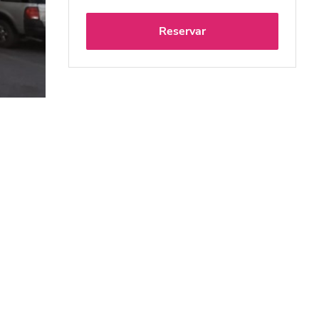
Reservar