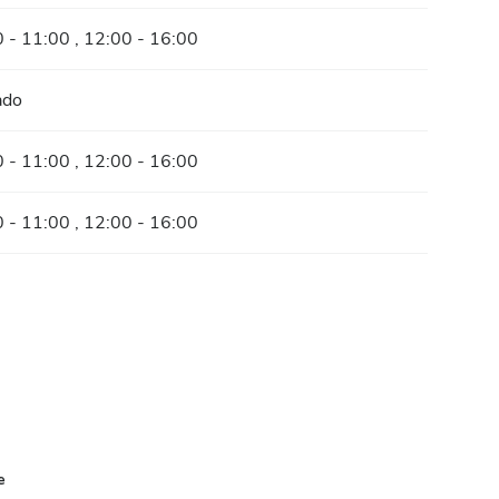
 - 11:00 , 12:00 - 16:00
ado
 - 11:00 , 12:00 - 16:00
 - 11:00 , 12:00 - 16:00
e