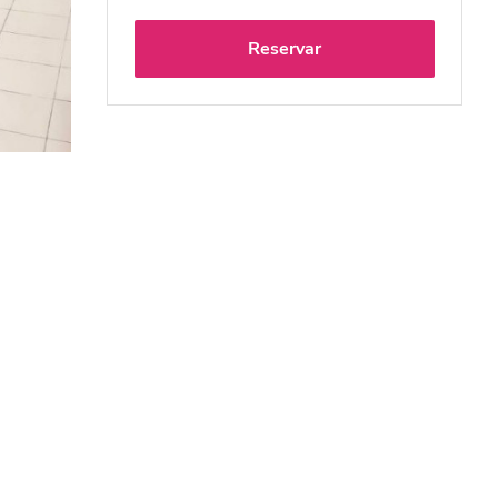
Reservar