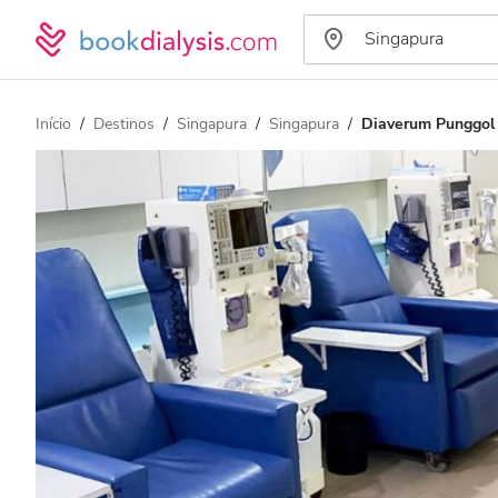
Início
Destinos
Singapura
Singapura
Diaverum Punggol