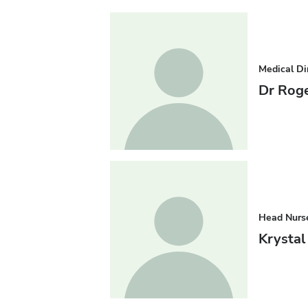
Medical Di
Dr Roge
Head Nurs
Krystal