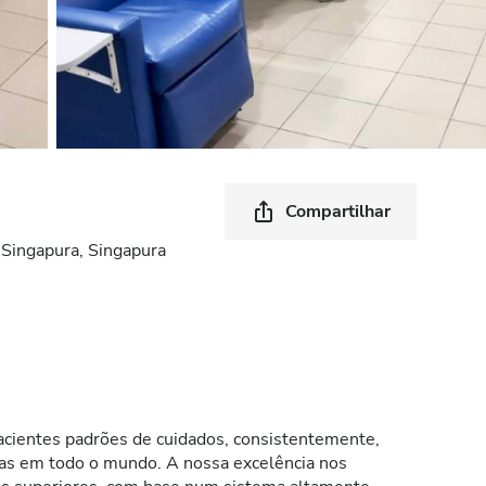
Compartilhar
ingapura, Singapura
cientes padrões de cuidados, consistentemente,
cas em todo o mundo. A nossa excelência nos