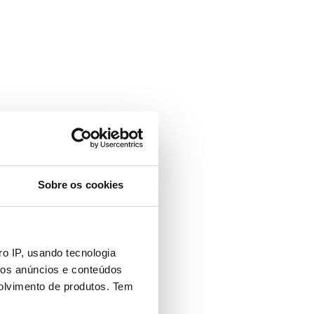
Sobre os cookies
o IP, usando tecnologia
mos anúncios e conteúdos
olvimento de produtos. Tem