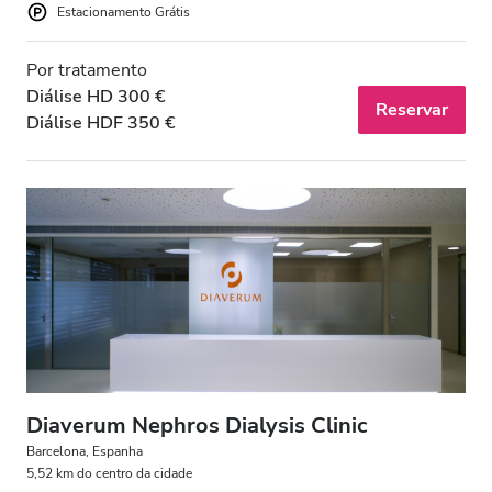
Estacionamento Grátis
Por tratamento
Diálise HD 300 €
Reservar
Diálise HDF 350 €
Diaverum Nephros Dialysis Clinic
Barcelona, Espanha
5,52 km do centro da cidade