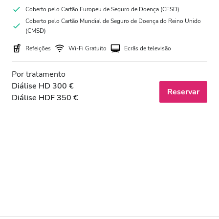
Coberto pelo Cartão Europeu de Seguro de Doença (CESD)
Coberto pelo Cartão Mundial de Seguro de Doença do Reino Unido
(CMSD)
Refeições
Wi-Fi Gratuito
Ecrãs de televisão
Por tratamento
Diálise HD 300 €
Reservar
Diálise HDF 350 €