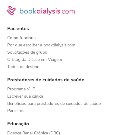
Pacientes
Como funciona
Por que escolher a bookdialysis.com
Solicitações de grupo
O Blog da Diálise em Viagem
Todos os destinos
Prestadores de cuidados de saúde
Programa V.I.P.
Escrever sua clínica
Benefícios para prestadores de cuidados de saúde
Parceiros
Educação
Doença Renal Crónica (DRC)