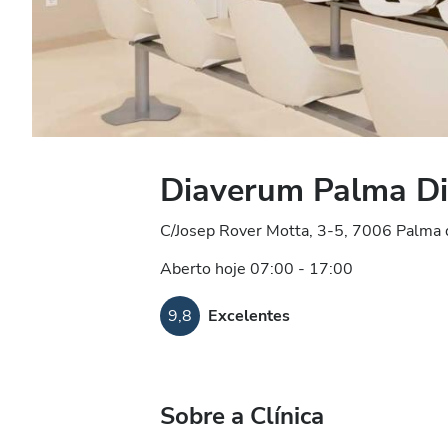
Diaverum Palma Dia
C/Josep Rover Motta, 3-5, 7006 Palma 
Aberto hoje 07:00 - 17:00
9,8
Excelentes
Sobre a Clínica