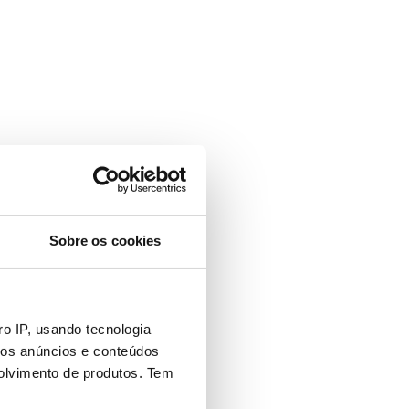
Sobre os cookies
o IP, usando tecnologia
mos anúncios e conteúdos
olvimento de produtos. Tem