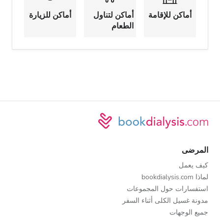
أماكن للإقامة
أماكن لتناول
أماكن للزيارة
الطعام
المرضى
كيف يعمل
لماذا bookdialysis.com
استفسارات حول المجموعات
مدونة غسيل الكلى أثناء السفر
جميع الوجهات