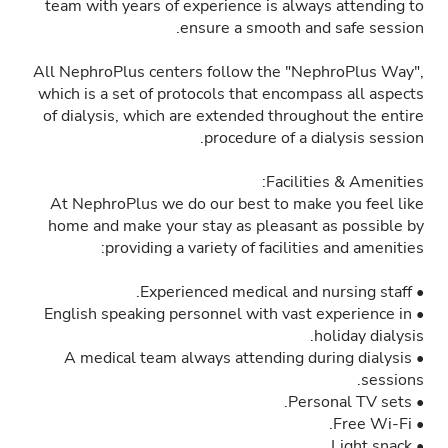
team with years of experience is always attending to
ensure a smooth and safe session.
All NephroPlus centers follow the "NephroPlus Way",
which is a set of protocols that encompass all aspects
of dialysis, which are extended throughout the entire
procedure of a dialysis session.
Facilities & Amenities:
At NephroPlus we do our best to make you feel like
home and make your stay as pleasant as possible by
providing a variety of facilities and amenities:
• Experienced medical and nursing staff.
• English speaking personnel with vast experience in
holiday dialysis.
• A medical team always attending during dialysis
sessions.
• Personal TV sets.
• Free Wi-Fi.
• Light snack.