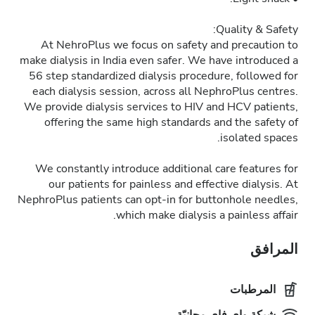
Quality & Safety:
At NehroPlus we focus on safety and precaution to
make dialysis in India even safer. We have introduced a
56 step standardized dialysis procedure, followed for
each dialysis session, across all NephroPlus centres.
We provide dialysis services to HIV and HCV patients,
offering the same high standards and the safety of
isolated spaces.
We constantly introduce additional care features for
our patients for painless and effective dialysis. At
NephroPlus patients can opt-in for buttonhole needles,
which make dialysis a painless affair.
المرافق
المرطبات