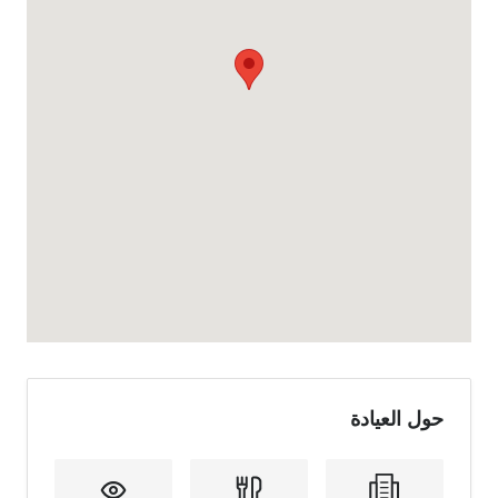
حول العيادة