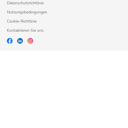
Datenschutzrichtlinie
Nutzungsbedingungen
Cookie-Richtlinie
Kontaktieren Sie uns