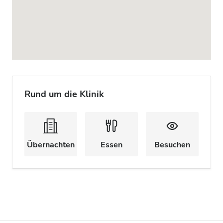
Rund um die Klinik
Übernachten
Essen
Besuchen