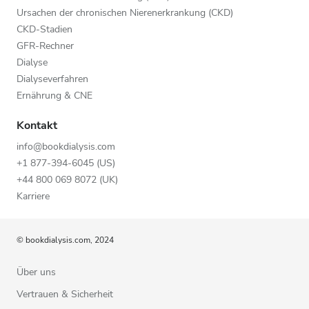
Ursachen der chronischen Nierenerkrankung (CKD)
CKD-Stadien
GFR-Rechner
Dialyse
Dialyseverfahren
Ernährung & CNE
Kontakt
info@bookdialysis.com
+1 877-394-6045 (US)
+44 800 069 8072 (UK)
Karriere
© bookdialysis.com, 2024
Über uns
Vertrauen & Sicherheit