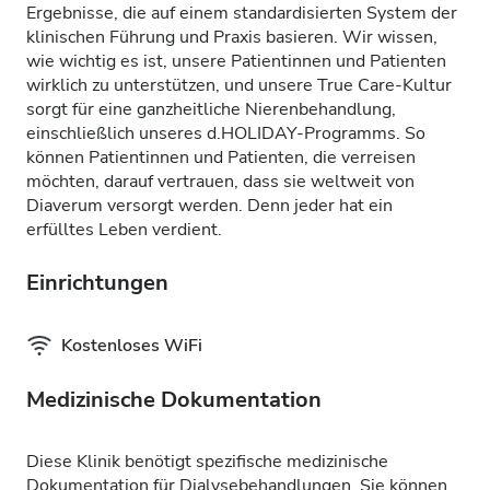
Ergebnisse, die auf einem standardisierten System der
klinischen Führung und Praxis basieren. Wir wissen,
wie wichtig es ist, unsere Patientinnen und Patienten
wirklich zu unterstützen, und unsere True Care-Kultur
sorgt für eine ganzheitliche Nierenbehandlung,
einschließlich unseres d.HOLIDAY-Programms. So
können Patientinnen und Patienten, die verreisen
möchten, darauf vertrauen, dass sie weltweit von
Diaverum versorgt werden. Denn jeder hat ein
erfülltes Leben verdient.
Einrichtungen
Kostenloses WiFi
Medizinische Dokumentation
Diese Klinik benötigt spezifische medizinische
Dokumentation für Dialysebehandlungen. Sie können