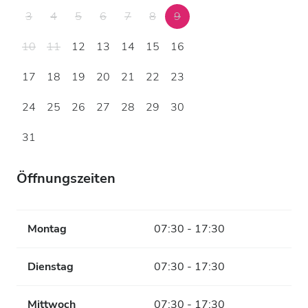
3
4
5
6
7
8
9
10
11
12
13
14
15
16
17
18
19
20
21
22
23
24
25
26
27
28
29
30
31
Öffnungszeiten
Montag
07:30 - 17:30
Dienstag
07:30 - 17:30
Mittwoch
07:30 - 17:30