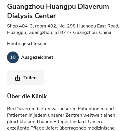
Guangzhou Huangpu Diaverum
Dialysis Center
Shop 404-3, room 402, No. 298 Huangpu East Road,
Huangpu, Guangzhou, 510727 Guangzhou, China
Heute geschlossen
10
Ausgezeichnet
Teilen
Über die Klinik
Bei Diaverum bieten wir unseren Patientinnen und
Patienten in jedem unserer Zentren weltweit einen
gleichbleibend hohen Pflegestandard. Unsere
exzellente Pflege liefert überragende medizinische