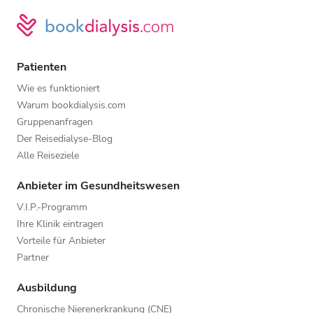
Patienten
Wie es funktioniert
Warum bookdialysis.com
Gruppenanfragen
Der Reisedialyse-Blog
Alle Reiseziele
Anbieter im Gesundheitswesen
V.I.P.-Programm
Ihre Klinik eintragen
Vorteile für Anbieter
Partner
Ausbildung
Chronische Nierenerkrankung (CNE)