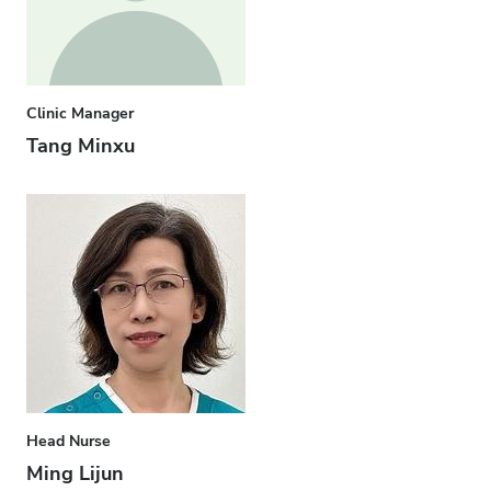
Clinic Manager
Tang Minxu
Head Nurse
Ming Lijun