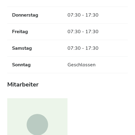
Donnerstag
07:30 - 17:30
Freitag
07:30 - 17:30
Samstag
07:30 - 17:30
Sonntag
Geschlossen
Mitarbeiter