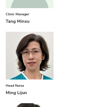
Clinic Manager
Tang Minxu
Head Nurse
Ming Lijun