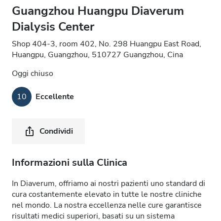
Guangzhou Huangpu Diaverum
Dialysis Center
Shop 404-3, room 402, No. 298 Huangpu East Road,
Huangpu, Guangzhou, 510727 Guangzhou, Cina
Oggi chiuso
10
Eccellente
Condividi
Informazioni sulla Clinica
In Diaverum, offriamo ai nostri pazienti uno standard di
cura costantemente elevato in tutte le nostre cliniche
nel mondo. La nostra eccellenza nelle cure garantisce
risultati medici superiori, basati su un sistema