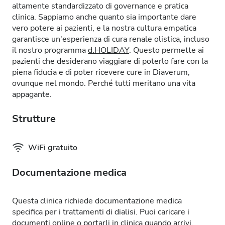
altamente standardizzato di governance e pratica
clinica. Sappiamo anche quanto sia importante dare
vero potere ai pazienti, e la nostra cultura empatica
garantisce un'esperienza di cura renale olistica, incluso
il nostro programma
d.HOLIDAY
. Questo permette ai
pazienti che desiderano viaggiare di poterlo fare con la
piena fiducia e di poter ricevere cure in Diaverum,
ovunque nel mondo. Perché tutti meritano una vita
appagante.
Strutture
WiFi gratuito
Documentazione medica
Questa clinica richiede documentazione medica
specifica per i trattamenti di dialisi. Puoi caricare i
documenti online o portarli in clinica quando arrivi.