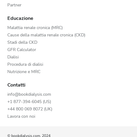
Partner
Educazione
Malattia renale cronica (MRC)
Cause della malattia renale cronica (CKD)
Stadi della CKD
GFR Calculator
Dialisi
Procedura di dialisi
Nutrizione e MRC
Contatti
info@bookdialysis.com
+1 877-394-6045 (US)
+44 800 069 8072 (UK)
Lavora con noi
© bookdialysis.com, 2024