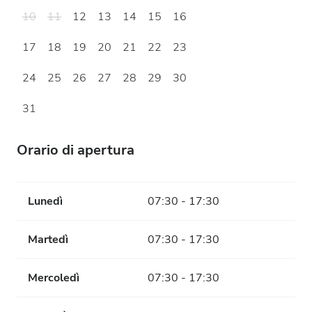
10
11
12
13
14
15
16
17
18
19
20
21
22
23
24
25
26
27
28
29
30
31
Orario di apertura
Lunedì
07:30 - 17:30
Martedì
07:30 - 17:30
Mercoledì
07:30 - 17:30