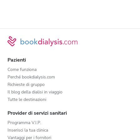
Pazienti
Come funziona
Perché bookdialysis.com
Richieste di gruppo
Il blog della dialisi in viaggio
Tutte le destinazioni
Provider di servizi sanitari
Programma V.I.P.
Inserisci la tua clinica
Vantaggi per i fornitori