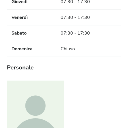
Giovedì
07:30 - 17:30
Venerdì
07:30 - 17:30
Sabato
07:30 - 17:30
Domenica
Chiuso
Personale