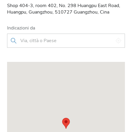
Shop 404-3, room 402, No. 298 Huangpu East Road,
Huangpu, Guangzhou, 510727 Guangzhou, Cina
Indicazioni da