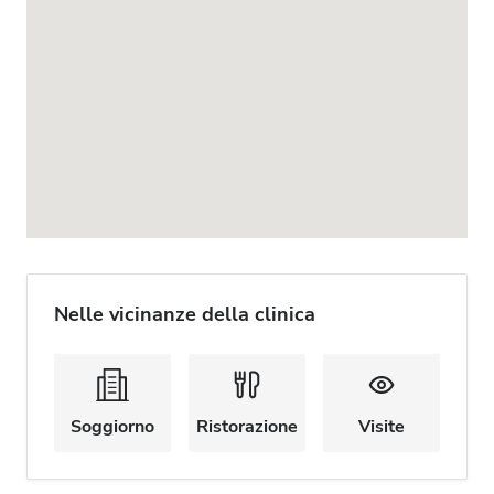
Nelle vicinanze della clinica
Soggiorno
Ristorazione
Visite