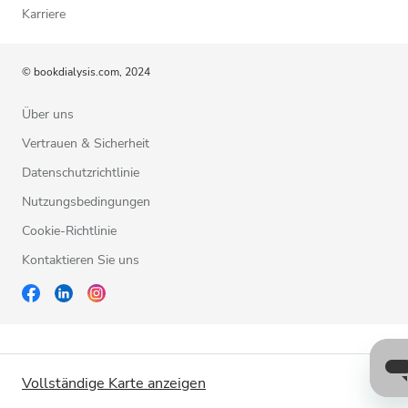
Karriere
© bookdialysis.com, 2024
Über uns
Vertrauen & Sicherheit
Datenschutzrichtlinie
Nutzungsbedingungen
Cookie-Richtlinie
Kontaktieren Sie uns
Vollständige Karte anzeigen