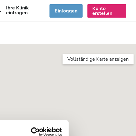
Ihre Klinik
Konto
DE
Einloggen
eintragen
erstellen
Vollständige Karte anzeigen