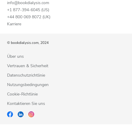
info@bookdialysis.com
+1 877-394-6045 (US)
+44 800 069 8072 (UK)
Karriere
© bookdialysis.com, 2024
Über uns
Vertrauen & Sicherheit
Datenschutzrichtlinie
Nutzungsbedingungen
Cookie-Richtlinie
Kontaktieren Sie uns