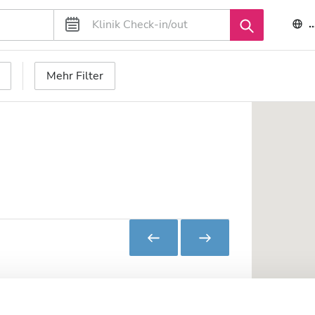
Mehr Filter