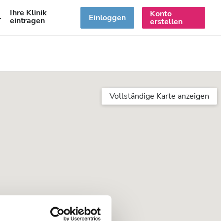
Ihre Klinik
Konto
DE
Einloggen
eintragen
erstellen
Vollständige Karte anzeigen