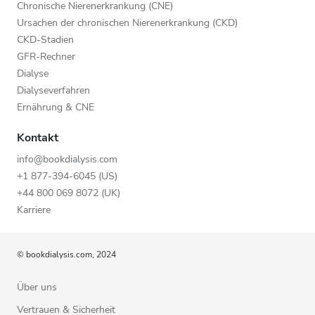
Chronische Nierenerkrankung (CNE)
Ursachen der chronischen Nierenerkrankung (CKD)
CKD-Stadien
GFR-Rechner
Dialyse
Dialyseverfahren
Ernährung & CNE
Kontakt
info@bookdialysis.com
+1 877-394-6045 (US)
+44 800 069 8072 (UK)
Karriere
© bookdialysis.com, 2024
Über uns
Vertrauen & Sicherheit