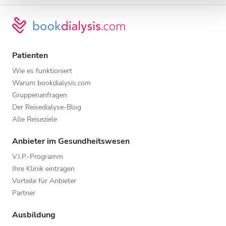
Patienten
Wie es funktioniert
Warum bookdialysis.com
Gruppenanfragen
Der Reisedialyse-Blog
Alle Reiseziele
Anbieter im Gesundheitswesen
V.I.P.-Programm
Ihre Klinik eintragen
Vorteile für Anbieter
Partner
Ausbildung