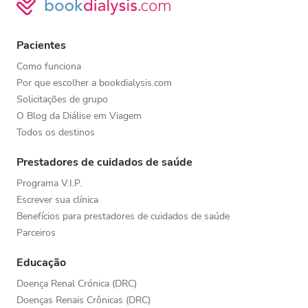
Pacientes
Como funciona
Por que escolher a bookdialysis.com
Solicitações de grupo
O Blog da Diálise em Viagem
Todos os destinos
Prestadores de cuidados de saúde
Programa V.I.P.
Escrever sua clínica
Benefícios para prestadores de cuidados de saúde
Parceiros
Educação
Doença Renal Crónica (DRC)
Doenças Renais Crônicas (DRC)