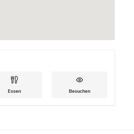
Essen
Besuchen