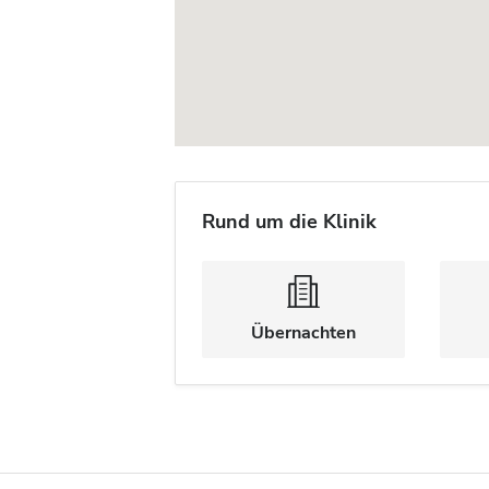
Rund um die Klinik
Übernachten