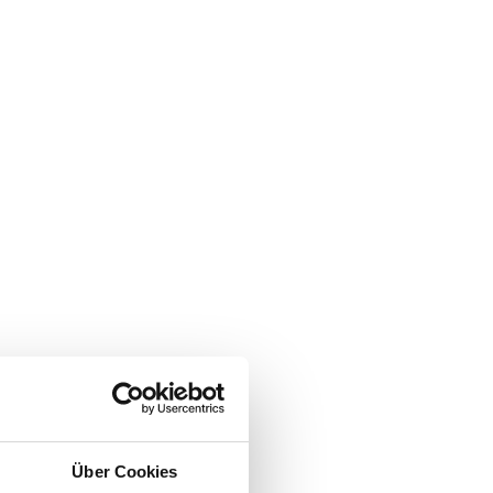
Über Cookies