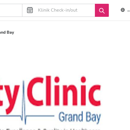
rand Bay