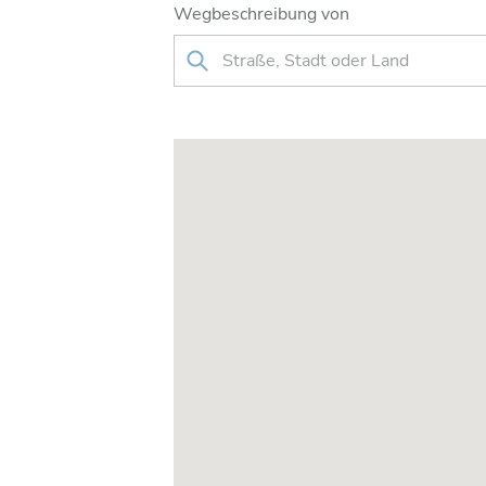
Wegbeschreibung von