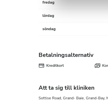
fredag
lördag
söndag
Betalningsalternativ
Kreditkort
Ko
Att ta sig till kliniken
Sottise Road, Grand- Baie, Grand-Bay, 