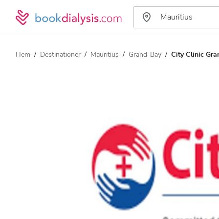
Hem
Destinationer
Mauritius
Grand-Bay
City Clinic Gr