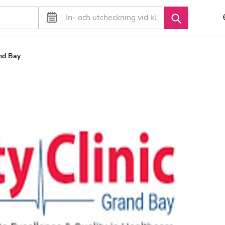
and Bay