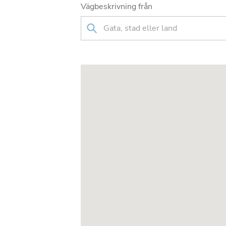
Vägbeskrivning från