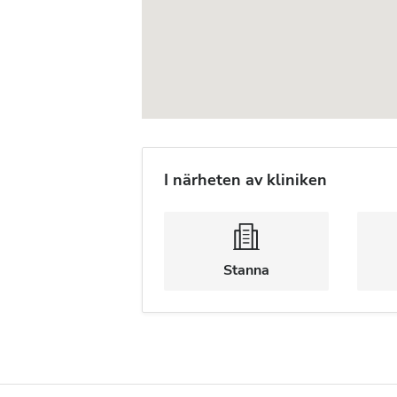
I närheten av kliniken
Stanna