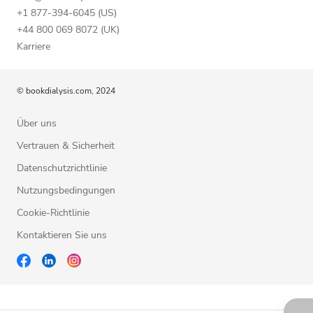
+1 877-394-6045 (US)
+44 800 069 8072 (UK)
Karriere
© bookdialysis.com, 2024
Über uns
Vertrauen & Sicherheit
Datenschutzrichtlinie
Nutzungsbedingungen
Cookie-Richtlinie
Kontaktieren Sie uns