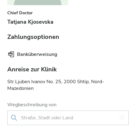
Chief Doctor
Tatjana Kjosevska
Zahlungsoptionen
Banküberweisung
Anreise zur Klinik
Str.Ljuben Ivanov No. 25, 2000 Shtip, Nord-
Mazedonien
Wegbeschreibung von