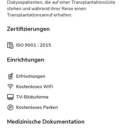
Dialysepatienten, die auf einer Transplantationsliste
stehen und während ihrer Reise einen
Transplantationsanruf erhalten.
Zertifizierungen
ISO 9001 : 2015
Einrichtungen
Erfrischungen
Kostenloses WiFi
TV-Bildschirme
Kostenloses Parken
Medizinische Dokumentation