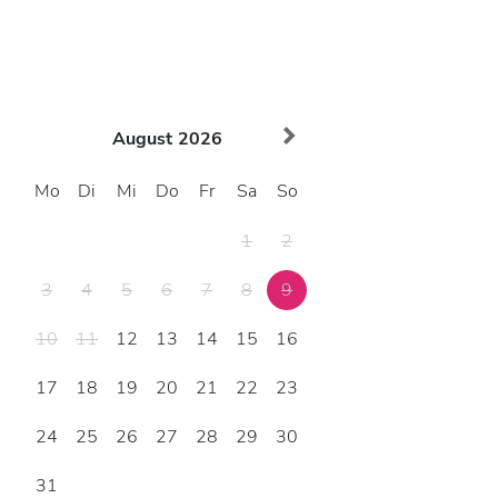
August
2026
Mo
Di
Mi
Do
Fr
Sa
So
1
2
3
4
5
6
7
8
9
10
11
12
13
14
15
16
17
18
19
20
21
22
23
24
25
26
27
28
29
30
31