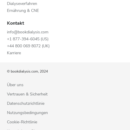
Dialyseverfahren
Ernährung & CNE
Kontakt
info@bookdialysis.com
+1 877-394-6045 (US)
+44 800 069 8072 (UK)
Karriere
© bookdialysis.com, 2024
Über uns
Vertrauen & Sicherheit
Datenschutzrichtlinie
Nutzungsbedingungen
Cookie-Richtlinie