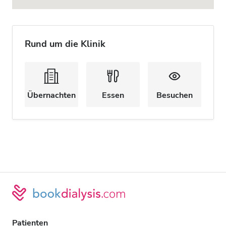
Rund um die Klinik
Übernachten
Essen
Besuchen
Patienten