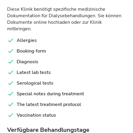
Diese Klinik benötigt spezifische medizinische
Dokumentation für Dialysebehandlungen. Sie können
Dokumente online hochladen oder zur Klinik
mitbringen.
Allergies
Booking form
Diagnosis
Latest lab tests
Serological tests
Special notes during treatment
The latest treatment protocol
Vaccination status
Verfügbare Behandlungstage