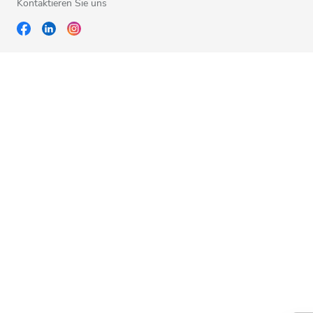
Kontaktieren Sie uns