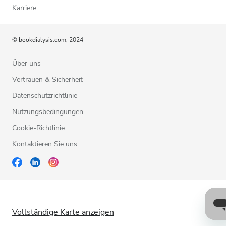
Karriere
© bookdialysis.com, 2024
Über uns
Vertrauen & Sicherheit
Datenschutzrichtlinie
Nutzungsbedingungen
Cookie-Richtlinie
Kontaktieren Sie uns
Vollständige Karte anzeigen