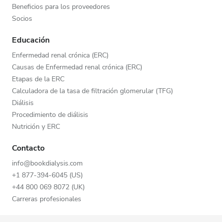
Beneficios para los proveedores
Socios
Educación
Enfermedad renal crónica (ERC)
Causas de Enfermedad renal crónica (ERC)
Etapas de la ERC
Calculadora de la tasa de filtración glomerular (TFG)
Diálisis
Procedimiento de diálisis
Nutrición y ERC
Contacto
info@bookdialysis.com
+1 877-394-6045 (US)
+44 800 069 8072 (UK)
Carreras profesionales