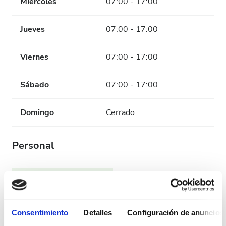
Miércoles
07:00 - 17:00
Jueves
07:00 - 17:00
Viernes
07:00 - 17:00
Sábado
07:00 - 17:00
Domingo
Cerrado
Personal
Consentimiento
Detalles
Configuración de anuncios