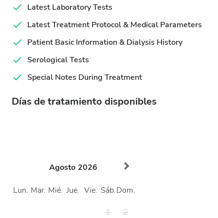
Latest Laboratory Tests
Latest Treatment Protocol & Medical Parameters
Patient Basic Information & Dialysis History
Serological Tests
Special Notes During Treatment
Días de tratamiento disponibles
Agosto
2026
Lun.
Mar.
Mié.
Jue.
Vie.
Sáb.
Dom.
1
2