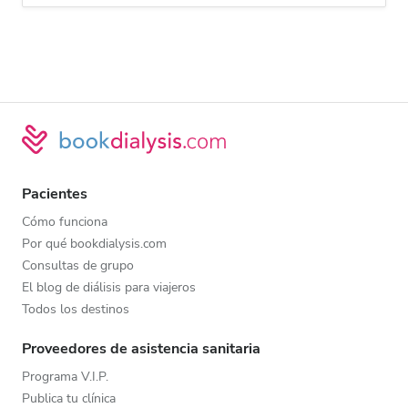
Pacientes
Cómo funciona
Por qué bookdialysis.com
Consultas de grupo
El blog de diálisis para viajeros
Todos los destinos
Proveedores de asistencia sanitaria
Programa V.I.P.
Publica tu clínica