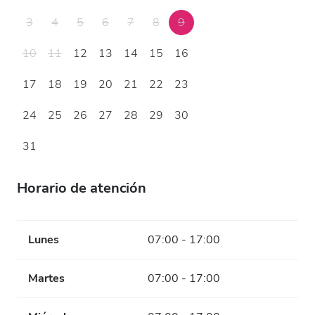
3
4
5
6
7
8
9
10
11
12
13
14
15
16
17
18
19
20
21
22
23
24
25
26
27
28
29
30
31
Horario de atención
Lunes
07:00 - 17:00
Martes
07:00 - 17:00