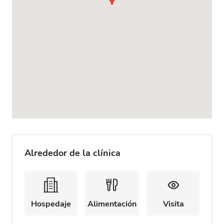
Alrededor de la clínica
Hospedaje
Alimentación
Visita