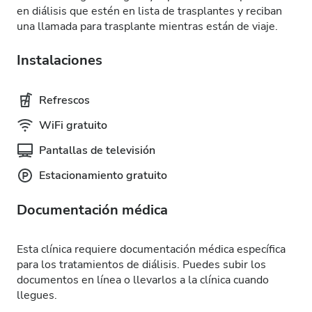
en diálisis que estén en lista de trasplantes y reciban
una llamada para trasplante mientras están de viaje.
Instalaciones
Refrescos
WiFi gratuito
Pantallas de televisión
Estacionamiento gratuito
Documentación médica
Esta clínica requiere documentación médica específica
para los tratamientos de diálisis. Puedes subir los
documentos en línea o llevarlos a la clínica cuando
llegues.