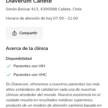
Diaverum Cañete
Simón Bolivar 413, 4390588 Cañete, Chile
Horario de atención de hoy 07:00 - 21:00
Compartir
Acerca de la clínica
Disponibilidad
Pacientes con VIH
Pacientes con VHC
En Diaverum, ofrecemos a nuestros pacientes los más
altos estándares de calidad en cada una de nuestras
clínicas alrededor del mundo. Nuestra excelencia en el
cuidado resulta en resultados médicos superiores,
producto de un modelo de atención sanitaria basado en