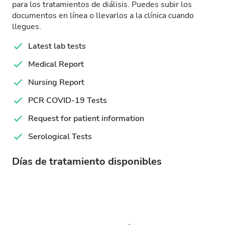
para los tratamientos de diálisis. Puedes subir los
documentos en línea o llevarlos a la clínica cuando
llegues.
Latest lab tests
Medical Report
Nursing Report
PCR COVID-19 Tests
Request for patient information
Serological Tests
Días de tratamiento disponibles