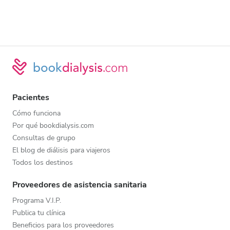
Pacientes
Cómo funciona
Por qué bookdialysis.com
Consultas de grupo
El blog de diálisis para viajeros
Todos los destinos
Proveedores de asistencia sanitaria
Programa V.I.P.
Publica tu clínica
Beneficios para los proveedores