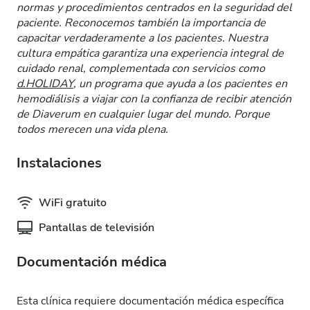
normas y procedimientos centrados en la seguridad del
paciente. Reconocemos también la importancia de
capacitar verdaderamente a los pacientes. Nuestra
cultura empática garantiza una experiencia integral de
cuidado renal, complementada con servicios como
d.HOLIDAY
, un programa que ayuda a los pacientes en
hemodiálisis a viajar con la confianza de recibir atención
de Diaverum en cualquier lugar del mundo. Porque
todos merecen una vida plena.
Instalaciones
WiFi gratuito
Pantallas de televisión
Documentación médica
Esta clínica requiere documentación médica específica