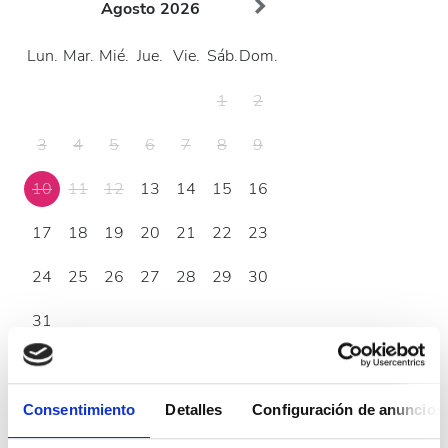
Agosto
2026
Lun.
Mar.
Mié.
Jue.
Vie.
Sáb.
Dom.
1
2
3
4
5
6
7
8
9
10
11
12
13
14
15
16
17
18
19
20
21
22
23
24
25
26
27
28
29
30
31
Horario de atención
Consentimiento
Detalles
Configuración de anuncios