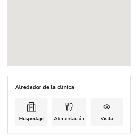
Alrededor de la clínica
Hospedaje
Alimentación
Visita