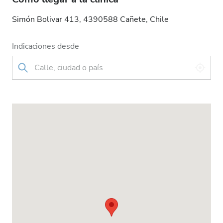
Simón Bolivar 413, 4390588 Cañete, Chile
Indicaciones desde