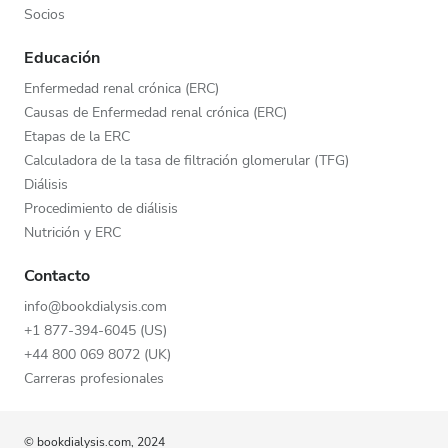
Socios
Educación
Enfermedad renal crónica (ERC)
Causas de Enfermedad renal crónica (ERC)
Etapas de la ERC
Calculadora de la tasa de filtración glomerular (TFG)
Diálisis
Procedimiento de diálisis
Nutrición y ERC
Contacto
info@bookdialysis.com
+1 877-394-6045 (US)
+44 800 069 8072 (UK)
Carreras profesionales
© bookdialysis.com, 2024