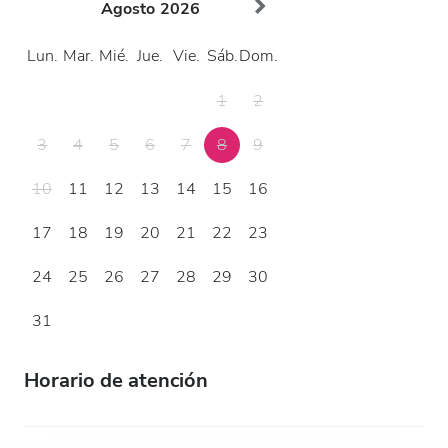
Agosto
2026
Lun.
Mar.
Mié.
Jue.
Vie.
Sáb.
Dom.
1
2
3
4
5
6
7
8
9
10
11
12
13
14
15
16
17
18
19
20
21
22
23
24
25
26
27
28
29
30
31
Horario de atención