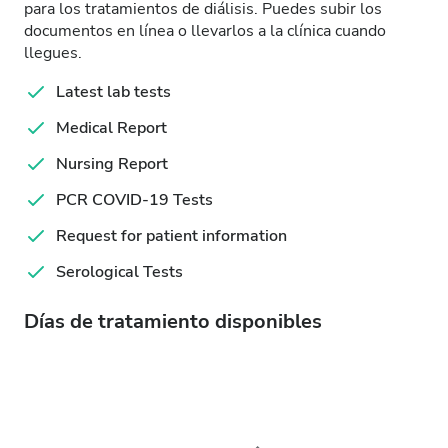
para los tratamientos de diálisis. Puedes subir los
documentos en línea o llevarlos a la clínica cuando
llegues.
Latest lab tests
Medical Report
Nursing Report
PCR COVID-19 Tests
Request for patient information
Serological Tests
Días de tratamiento disponibles