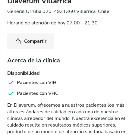
Diaverum Villarrica
General Urrutia 020, 4931360 Villarrica, Chile
Horario de atención de hoy 07:00 - 21:30
Compartir
Acerca de la clínica
Disponibilidad
Pacientes con VIH
Pacientes con VHC
En Diaverum, ofrecemos a nuestros pacientes los más
altos estándares de calidad en cada una de nuestras
clínicas alrededor del mundo. Nuestra excelencia en el
cuidado resulta en resultados médicos superiores,
producto de un modelo de atención sanitaria basado en