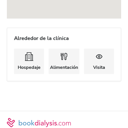
Alrededor de la clínica
Hospedaje
Alimentación
Visita