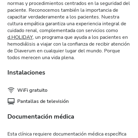
normas y procedimientos centrados en la seguridad del
paciente. Reconocemos también la importancia de
capacitar verdaderamente a los pacientes. Nuestra
cultura empática garantiza una experiencia integral de
cuidado renal, complementada con servicios como
d.HOLIDAY
, un programa que ayuda a los pacientes en
hemodiálisis a viajar con la confianza de recibir atención
de Diaverum en cualquier lugar del mundo. Porque
todos merecen una vida plena.
Instalaciones
WiFi gratuito
Pantallas de televisión
Documentación médica
Esta clínica requiere documentación médica específica