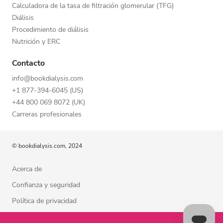
Calculadora de la tasa de filtración glomerular (TFG)
Diálisis
Procedimiento de diálisis
Nutrición y ERC
Contacto
info@bookdialysis.com
+1 877-394-6045 (US)
+44 800 069 8072 (UK)
Carreras profesionales
© bookdialysis.com, 2024
Acerca de
Confianza y seguridad
Política de privacidad
Términos de uso