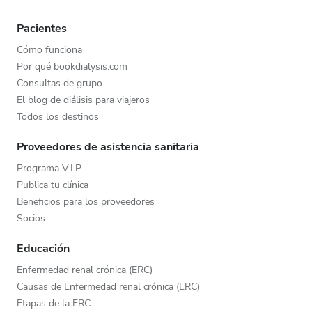
Pacientes
Cómo funciona
Por qué bookdialysis.com
Consultas de grupo
El blog de diálisis para viajeros
Todos los destinos
Proveedores de asistencia sanitaria
Programa V.I.P.
Publica tu clínica
Beneficios para los proveedores
Socios
Educación
Enfermedad renal crónica (ERC)
Causas de Enfermedad renal crónica (ERC)
Etapas de la ERC