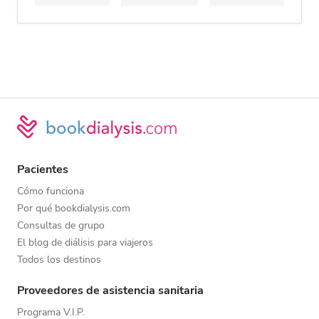
Pacientes
Cómo funciona
Por qué bookdialysis.com
Consultas de grupo
El blog de diálisis para viajeros
Todos los destinos
Proveedores de asistencia sanitaria
Programa V.I.P.