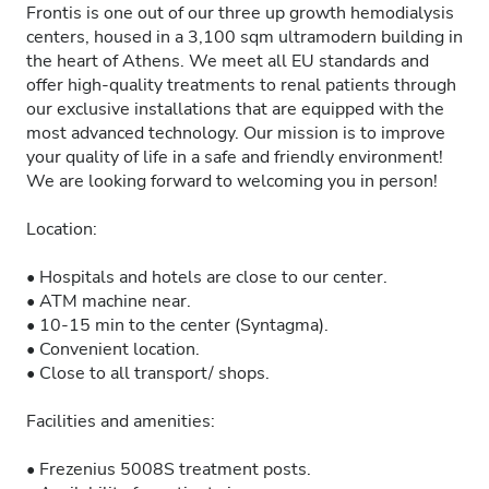
Frontis is one out of our three up growth hemodialysis
centers, housed in a 3,100 sqm ultramodern building in
the heart of Athens. We meet all EU standards and
offer high-quality treatments to renal patients through
our exclusive installations that are equipped with the
most advanced technology. Our mission is to improve
your quality of life in a safe and friendly environment!
We are looking forward to welcoming you in person!
Location:
• Hospitals and hotels are close to our center.
• ATM machine near.
• 10-15 min to the center (Syntagma).
• Convenient location.
• Close to all transport/ shops.
Facilities and amenities:
• Frezenius 5008S treatment posts.