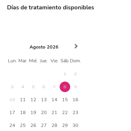
Días de tratamiento disponibles
Agosto
2026
Lun.
Mar.
Mié.
Jue.
Vie.
Sáb.
Dom.
1
2
3
4
5
6
7
8
9
10
11
12
13
14
15
16
17
18
19
20
21
22
23
24
25
26
27
28
29
30