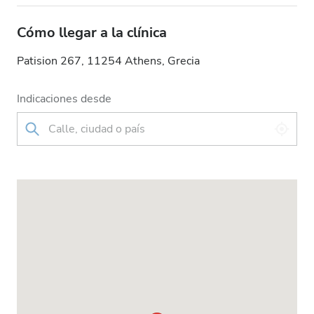
Cómo llegar a la clínica
Patision 267, 11254 Athens, Grecia
Indicaciones desde