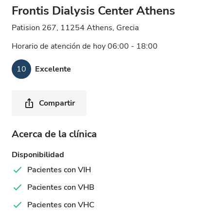
Frontis Dialysis Center Athens
Patision 267, 11254 Athens, Grecia
Horario de atención de hoy 06:00 - 18:00
10
Excelente
Compartir
Acerca de la clínica
Disponibilidad
Pacientes con VIH
Pacientes con VHB
Pacientes con VHC