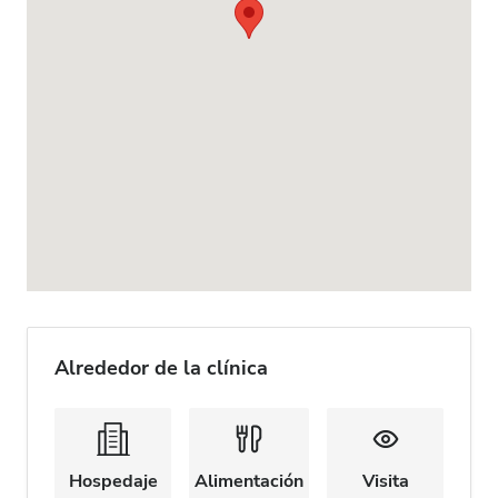
Alrededor de la clínica
Hospedaje
Alimentación
Visita