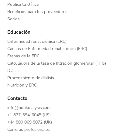
Publica tu clínica
Beneficios para los proveedores
Socios
Educación
Enfermedad renal crónica (ERC)
Causas de Enfermedad renal crónica (ERC)
Etapas de la ERC
Calculadora de la tasa de filtración glomerular (TFG)
Diálisis
Procedimiento de diálisis
Nutrición y ERC
Contacto
info@bookdialysis.com
+1 877-394-6045 (US)
+44 800 069 8072 (UK)
Carreras profesionales