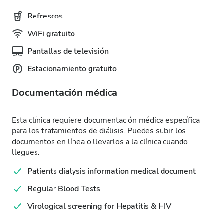
Refrescos
WiFi gratuito
Pantallas de televisión
Estacionamiento gratuito
Documentación médica
Esta clínica requiere documentación médica específica
para los tratamientos de diálisis. Puedes subir los
documentos en línea o llevarlos a la clínica cuando
llegues.
Patients dialysis information medical document
Regular Blood Tests
Virological screening for Hepatitis & HIV