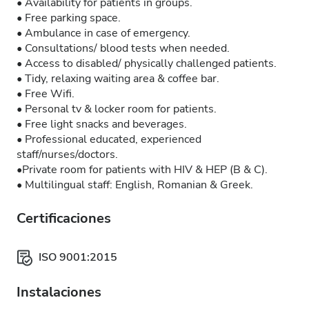
• Availability for patients in groups.
• Free parking space.
• Ambulance in case of emergency.
• Consultations/ blood tests when needed.
• Access to disabled/ physically challenged patients.
• Tidy, relaxing waiting area & coffee bar.
• Free Wifi.
• Personal tv & locker room for patients.
• Free light snacks and beverages.
• Professional educated, experienced
staff/nurses/doctors.
•Private room for patients with HIV & HEP (B & C).
• Multilingual staff: English, Romanian & Greek.
Certificaciones
ISO 9001:2015
Instalaciones