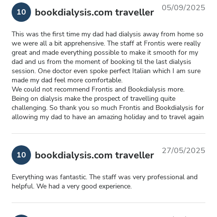
05/09/2025
bookdialysis.com traveller
10
This was the first time my dad had dialysis away from home so
we were all a bit apprehensive. The staff at Frontis were really
great and made everything possible to make it smooth for my
dad and us from the moment of booking til the last dialysis
session. One doctor even spoke perfect Italian which I am sure
made my dad feel more comfortable.
We could not recommend Frontis and Bookdialysis more.
Being on dialysis make the prospect of travelling quite
challenging. So thank you so much Frontis and Bookdialysis for
allowing my dad to have an amazing holiday and to travel again
27/05/2025
bookdialysis.com traveller
10
Everything was fantastic. The staff was very professional and
helpful. We had a very good experience.