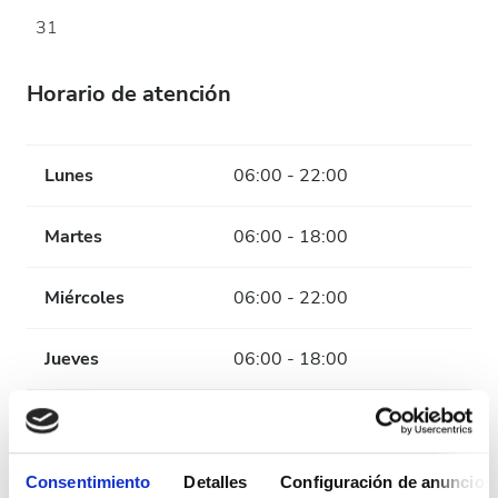
31
Horario de atención
Lunes
06:00 - 22:00
Martes
06:00 - 18:00
Miércoles
06:00 - 22:00
Jueves
06:00 - 18:00
Viernes
06:00 - 22:00
Sábado
06:00 - 18:00
Consentimiento
Detalles
Configuración de anuncios