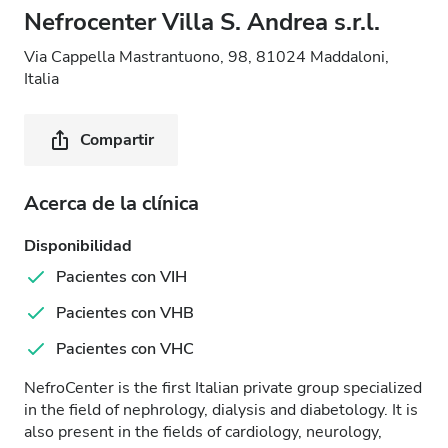
Nefrocenter Villa S. Andrea s.r.l.
Via Cappella Mastrantuono, 98, 81024 Maddaloni,
Italia
Compartir
Acerca de la clínica
Disponibilidad
Pacientes con VIH
Pacientes con VHB
Pacientes con VHC
NefroCenter is the first Italian private group specialized
in the field of nephrology, dialysis and diabetology. It is
also present in the fields of cardiology, neurology,