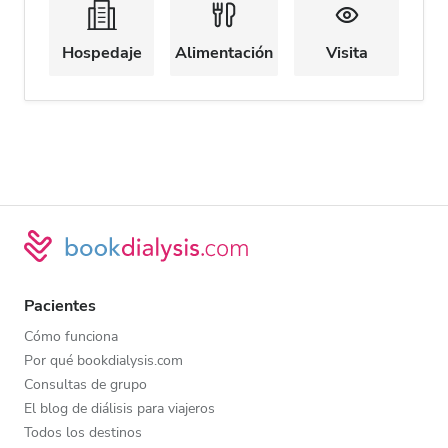
Hospedaje
Alimentación
Visita
Pacientes
Cómo funciona
Por qué bookdialysis.com
Consultas de grupo
El blog de diálisis para viajeros
Todos los destinos