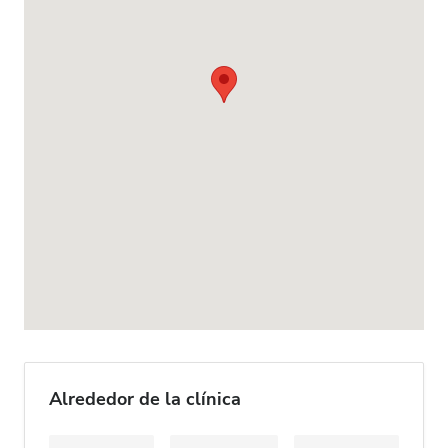
Alrededor de la clínica