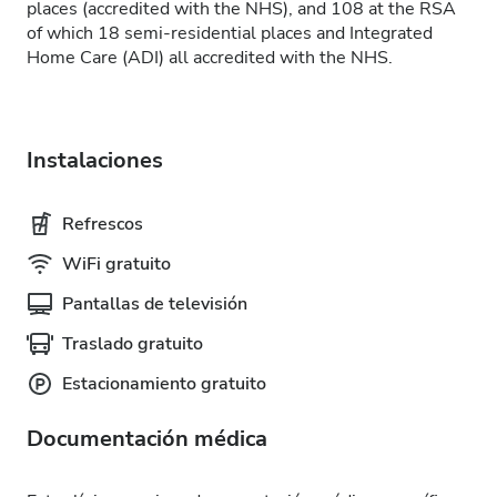
places (accredited with the NHS), and 108 at the RSA
of which 18 semi-residential places and Integrated
Home Care (ADI) all accredited with the NHS.
Instalaciones
Refrescos
WiFi gratuito
Pantallas de televisión
Traslado gratuito
Estacionamiento gratuito
Documentación médica