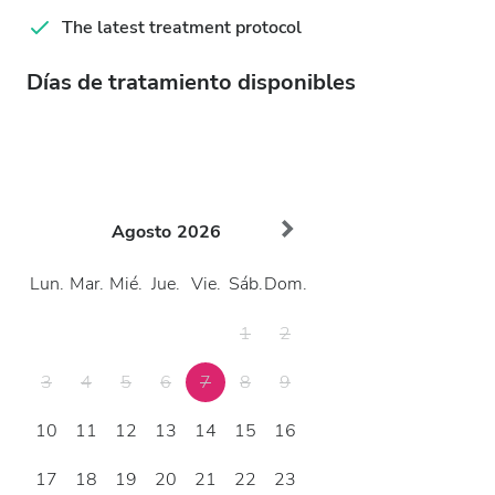
The latest treatment protocol
Días de tratamiento disponibles
Agosto
2026
Lun.
Mar.
Mié.
Jue.
Vie.
Sáb.
Dom.
1
2
3
4
5
6
7
8
9
10
11
12
13
14
15
16
17
18
19
20
21
22
23