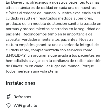
En Diaverum, ofrecemos a nuestros pacientes los más
altos estándares de calidad en cada una de nuestras
clínicas alrededor del mundo. Nuestra excelencia en el
cuidado resulta en resultados médicos superiores,
producto de un modelo de atención sanitaria basado en
normas y procedimientos centrados en la seguridad del
paciente. Reconocemos también la importancia de
capacitar verdaderamente a los pacientes. Nuestra
cultura empática garantiza una experiencia integral de
cuidado renal, complementada con servicios como
d.HOLIDAY
, un programa que ayuda a los pacientes en
hemodiálisis a viajar con la confianza de recibir atención
de Diaverum en cualquier lugar del mundo. Porque
todos merecen una vida plena.
Instalaciones
Refrescos
WiFi gratuito