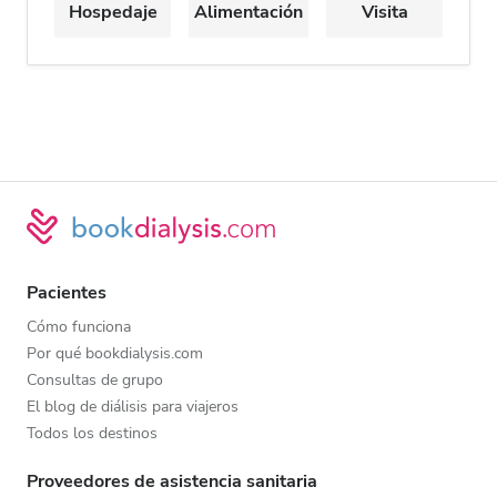
Hospedaje
Alimentación
Visita
Pacientes
Cómo funciona
Por qué bookdialysis.com
Consultas de grupo
El blog de diálisis para viajeros
Todos los destinos
Proveedores de asistencia sanitaria