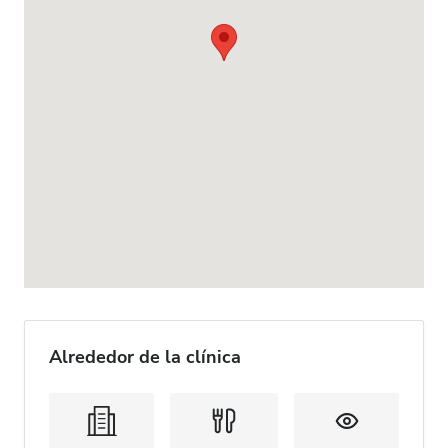
Alrededor de la clínica