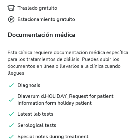
Traslado gratuito
Estacionamiento gratuito
Documentación médica
Esta clínica requiere documentación médica específica
para los tratamientos de diálisis. Puedes subir los
documentos en línea o llevarlos a la clínica cuando
llegues.
Diagnosis
Diaverum d.HOLIDAY_Request for patient
information form holiday patient
Latest lab tests
Serological tests
Special notes during treatment