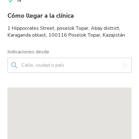
N
Cómo llegar a la clínica
1 Hippocrates Street, poselok Topar, Abay district,
Karaganda oblast, 100116 Poselok Topar, Kazajistán
Indicaciones desde