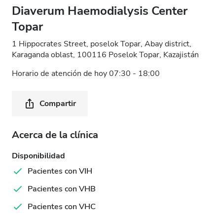
Diaverum Haemodialysis Center
Topar
1 Hippocrates Street, poselok Topar, Abay district,
Karaganda oblast, 100116 Poselok Topar, Kazajistán
Horario de atención de hoy 07:30 - 18:00
Compartir
Acerca de la clínica
Disponibilidad
Pacientes con VIH
Pacientes con VHB
Pacientes con VHC