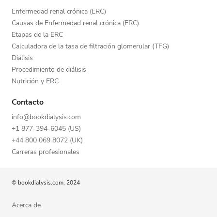
Enfermedad renal crónica (ERC)
Causas de Enfermedad renal crónica (ERC)
Etapas de la ERC
Calculadora de la tasa de filtración glomerular (TFG)
Diálisis
Procedimiento de diálisis
Nutrición y ERC
Contacto
info@bookdialysis.com
+1 877-394-6045 (US)
+44 800 069 8072 (UK)
Carreras profesionales
© bookdialysis.com, 2024
Acerca de