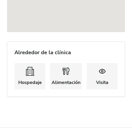
Alrededor de la clínica
Hospedaje
Alimentación
Visita