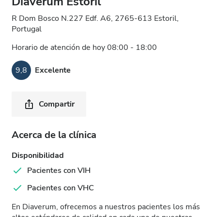
Diaverum Estoril
R Dom Bosco N.227 Edf. A6, 2765-613 Estoril,
Portugal
Horario de atención de hoy 08:00 - 18:00
9,8
Excelente
Compartir
Acerca de la clínica
Disponibilidad
Pacientes con VIH
Pacientes con VHC
En Diaverum, ofrecemos a nuestros pacientes los más