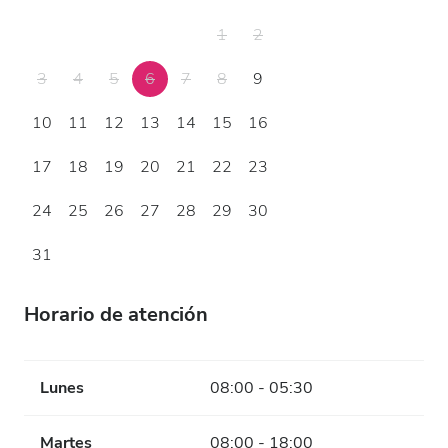
1
2
3
4
5
6
7
8
9
10
11
12
13
14
15
16
17
18
19
20
21
22
23
24
25
26
27
28
29
30
31
Horario de atención
Lunes
08:00 - 05:30
Martes
08:00 - 18:00