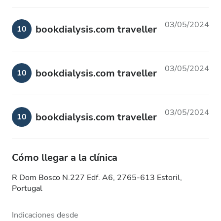
03/05/2024
bookdialysis.com traveller
10
03/05/2024
bookdialysis.com traveller
10
03/05/2024
bookdialysis.com traveller
10
Cómo llegar a la clínica
R Dom Bosco N.227 Edf. A6, 2765-613 Estoril,
Portugal
Indicaciones desde