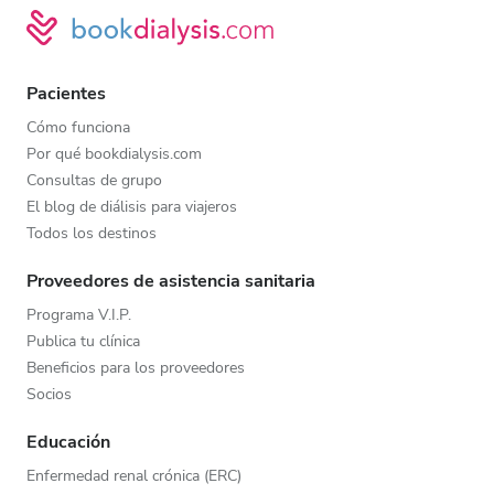
Pacientes
Cómo funciona
Por qué bookdialysis.com
Consultas de grupo
El blog de diálisis para viajeros
Todos los destinos
Proveedores de asistencia sanitaria
Programa V.I.P.
Publica tu clínica
Beneficios para los proveedores
Socios
Educación
Enfermedad renal crónica (ERC)