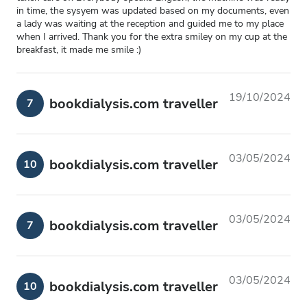
in time, the sysyem was updated based on my documents, even
a lady was waiting at the reception and guided me to my place
when I arrived. Thank you for the extra smiley on my cup at the
breakfast, it made me smile :)
19/10/2024
bookdialysis.com traveller
7
03/05/2024
bookdialysis.com traveller
10
03/05/2024
bookdialysis.com traveller
7
03/05/2024
bookdialysis.com traveller
10