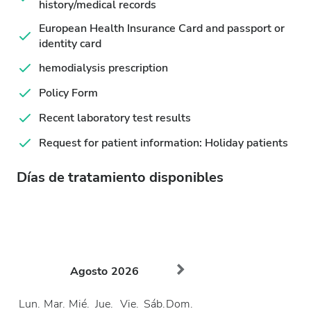
history/medical records
European Health Insurance Card and passport or
identity card
hemodialysis prescription
Policy Form
Recent laboratory test results
Request for patient information: Holiday patients
Días de tratamiento disponibles
Agosto
2026
Lun.
Mar.
Mié.
Jue.
Vie.
Sáb.
Dom.