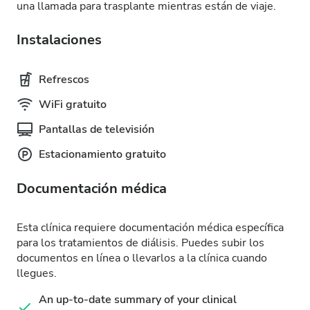
una llamada para trasplante mientras están de viaje.
Instalaciones
Refrescos
WiFi gratuito
Pantallas de televisión
Estacionamiento gratuito
Documentación médica
Esta clínica requiere documentación médica específica
para los tratamientos de diálisis. Puedes subir los
documentos en línea o llevarlos a la clínica cuando
llegues.
An up-to-date summary of your clinical