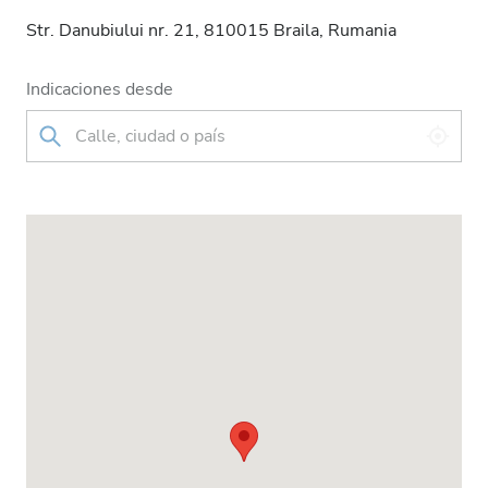
Str. Danubiului nr. 21, 810015 Braila, Rumania
Indicaciones desde