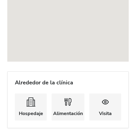
Alrededor de la clínica
Hospedaje
Alimentación
Visita