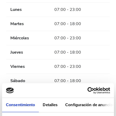
Lunes
07:00 - 23:00
Martes
07:00 - 18:00
Miércoles
07:00 - 23:00
Jueves
07:00 - 18:00
Viernes
07:00 - 23:00
Sábado
07:00 - 18:00
Domingo
Cerrado
Consentimiento
Detalles
Configuración de anuncios
Personal