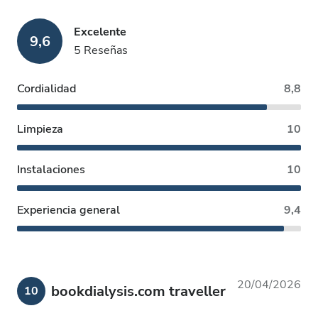
Excelente
9,6
5 Reseñas
Cordialidad
8,8
Limpieza
10
Instalaciones
10
Experiencia general
9,4
20/04/2026
bookdialysis.com traveller
10