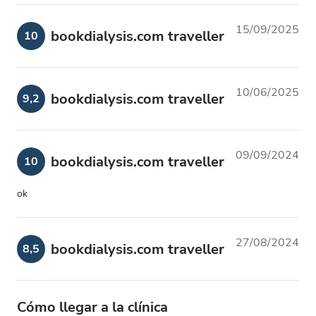
15/09/2025
bookdialysis.com traveller
10
10/06/2025
bookdialysis.com traveller
9,2
09/09/2024
bookdialysis.com traveller
10
ok
27/08/2024
bookdialysis.com traveller
8,5
Cómo llegar a la clínica