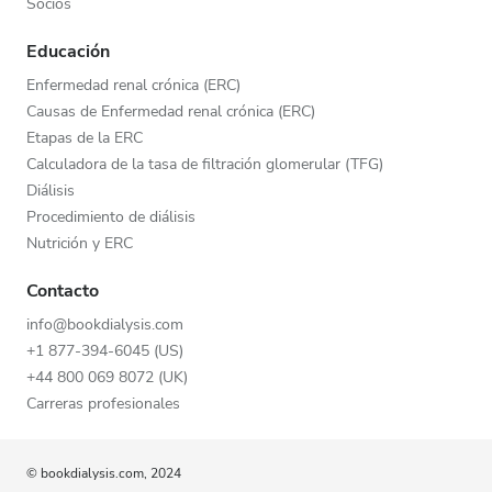
Socios
Educación
Enfermedad renal crónica (ERC)
Causas de Enfermedad renal crónica (ERC)
Etapas de la ERC
Calculadora de la tasa de filtración glomerular (TFG)
Diálisis
Procedimiento de diálisis
Nutrición y ERC
Contacto
info@bookdialysis.com
+1 877-394-6045 (US)
+44 800 069 8072 (UK)
Carreras profesionales
© bookdialysis.com, 2024