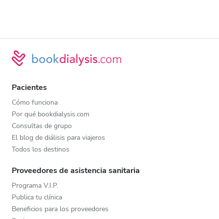
Pacientes
Cómo funciona
Por qué bookdialysis.com
Consultas de grupo
El blog de diálisis para viajeros
Todos los destinos
Proveedores de asistencia sanitaria
Programa V.I.P.
Publica tu clínica
Beneficios para los proveedores