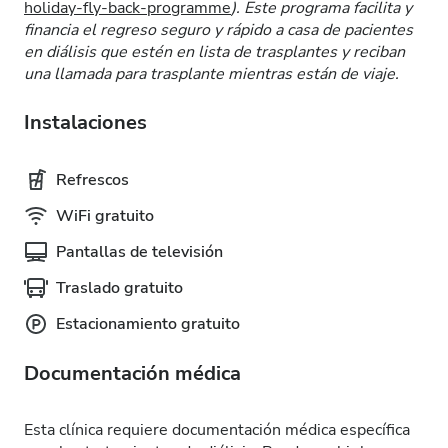
holiday-fly-back-programme
). Este programa facilita y
financia el regreso seguro y rápido a casa de pacientes
en diálisis que estén en lista de trasplantes y reciban
una llamada para trasplante mientras están de viaje.
Instalaciones
Refrescos
WiFi gratuito
Pantallas de televisión
Traslado gratuito
Estacionamiento gratuito
Documentación médica
Esta clínica requiere documentación médica específica