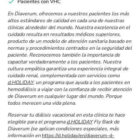
Pacientes con VHC
En Diaverum, ofrecemos a nuestros pacientes los más
altos estándares de calidad en cada una de nuestras
clínicas alrededor del mundo. Nuestra excelencia en el
cuidado resulta en resultados médicos superiores,
producto de un modelo de atención sanitaria basado en
normas y procedimientos centrados en la seguridad del
paciente. Reconocemos también la importancia de
capacitar verdaderamente a los pacientes. Nuestra
cultura empática garantiza una experiencia integral de
cuidado renal, complementada con servicios como
d.HOLIDAY
, un programa que ayuda a los pacientes en
hemodiálisis a viajar con la confianza de recibir atención
de Diaverum en cualquier lugar del mundo. Porque
todos merecen una vida plena.
Reservar tu diálisis vacacional en esta clínica te hace
elegible para el programa
d.HOLIDAY
Fly Back de
Diaverum (se aplican condiciones especiales, más
información en
https://d.holiday/en/diaverum-d-