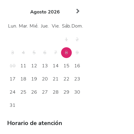
Agosto
2026
Lun.
Mar.
Mié.
Jue.
Vie.
Sáb.
Dom.
1
2
3
4
5
6
7
8
9
10
11
12
13
14
15
16
17
18
19
20
21
22
23
24
25
26
27
28
29
30
31
Horario de atención