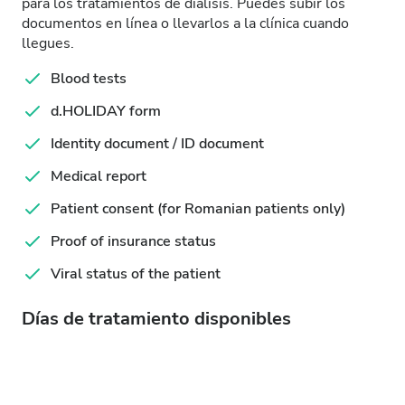
para los tratamientos de diálisis. Puedes subir los
documentos en línea o llevarlos a la clínica cuando
llegues.
Blood tests
d.HOLIDAY form
Identity document / ID document
Medical report
Patient consent (for Romanian patients only)
Proof of insurance status
Viral status of the patient
Días de tratamiento disponibles