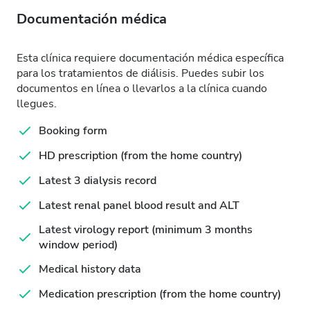
Documentación médica
Esta clínica requiere documentación médica específica
para los tratamientos de diálisis. Puedes subir los
documentos en línea o llevarlos a la clínica cuando
llegues.
Booking form
HD prescription (from the home country)
Latest 3 dialysis record
Latest renal panel blood result and ALT
Latest virology report (minimum 3 months
window period)
Medical history data
Medication prescription (from the home country)