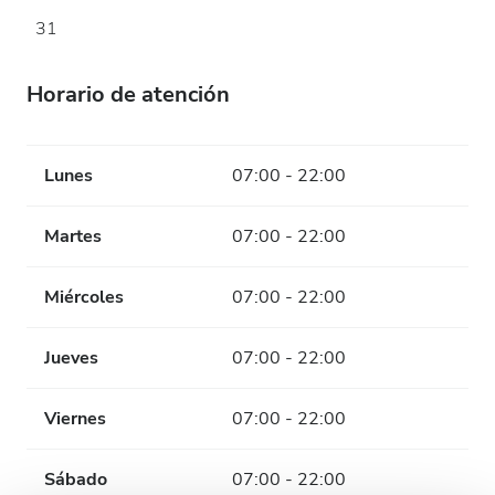
31
Horario de atención
Lunes
07:00 - 22:00
Martes
07:00 - 22:00
Miércoles
07:00 - 22:00
Jueves
07:00 - 22:00
Viernes
07:00 - 22:00
Sábado
07:00 - 22:00