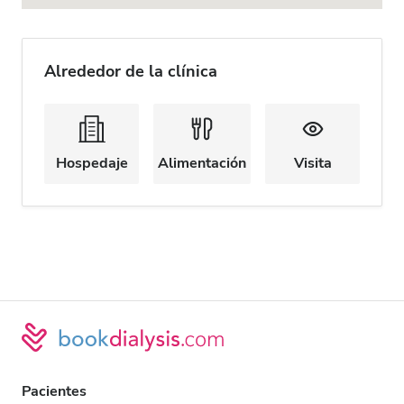
Alrededor de la clínica
Hospedaje
Alimentación
Visita
Pacientes