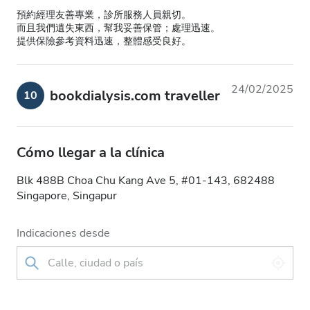
預約經理友善專業，診所服務人員親切。
而且我們遺失東西，幫我妥善保管；處理迅速。
提供保險參考資料迅速，整體感受良好。
24/02/2025
bookdialysis.com traveller
10
Cómo llegar a la clínica
Blk 488B Choa Chu Kang Ave 5, #01-143, 682488
Singapore, Singapur
Indicaciones desde