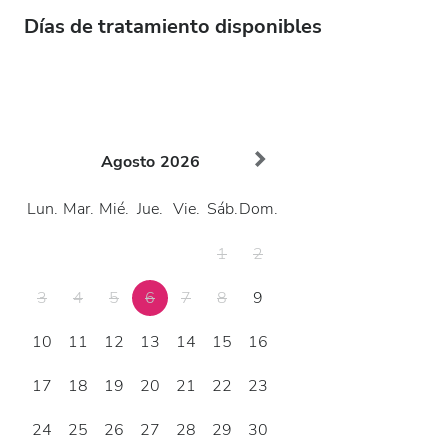
Días de tratamiento disponibles
Agosto
2026
Lun.
Mar.
Mié.
Jue.
Vie.
Sáb.
Dom.
1
2
3
4
5
6
7
8
9
10
11
12
13
14
15
16
17
18
19
20
21
22
23
24
25
26
27
28
29
30