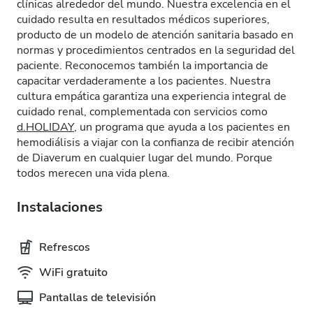
clínicas alrededor del mundo. Nuestra excelencia en el
cuidado resulta en resultados médicos superiores,
producto de un modelo de atención sanitaria basado en
normas y procedimientos centrados en la seguridad del
paciente. Reconocemos también la importancia de
capacitar verdaderamente a los pacientes. Nuestra
cultura empática garantiza una experiencia integral de
cuidado renal, complementada con servicios como
d.HOLIDAY
, un programa que ayuda a los pacientes en
hemodiálisis a viajar con la confianza de recibir atención
de Diaverum en cualquier lugar del mundo. Porque
todos merecen una vida plena.
Instalaciones
Refrescos
WiFi gratuito
Pantallas de televisión