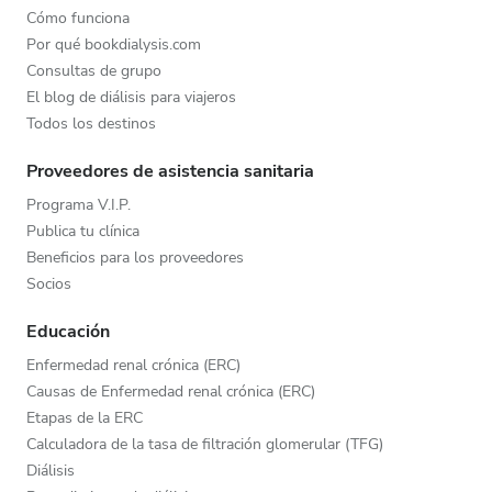
Cómo funciona
Por qué bookdialysis.com
Consultas de grupo
El blog de diálisis para viajeros
Todos los destinos
Proveedores de asistencia sanitaria
Programa V.I.P.
Publica tu clínica
Beneficios para los proveedores
Socios
Educación
Enfermedad renal crónica (ERC)
Causas de Enfermedad renal crónica (ERC)
Etapas de la ERC
Calculadora de la tasa de filtración glomerular (TFG)
Diálisis