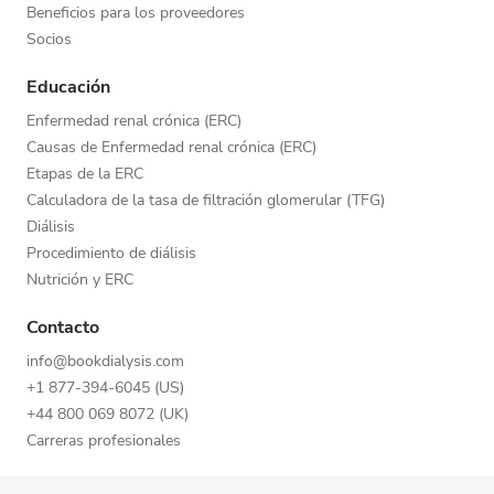
Beneficios para los proveedores
Socios
Educación
Enfermedad renal crónica (ERC)
Causas de Enfermedad renal crónica (ERC)
Etapas de la ERC
Calculadora de la tasa de filtración glomerular (TFG)
Diálisis
Procedimiento de diálisis
Nutrición y ERC
Contacto
info@bookdialysis.com
+1 877-394-6045 (US)
+44 800 069 8072 (UK)
Carreras profesionales