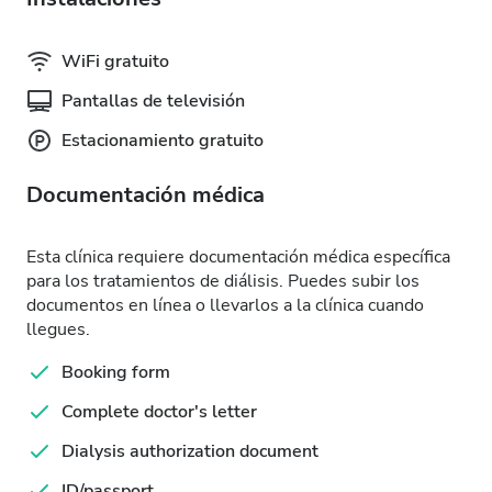
WiFi gratuito
Pantallas de televisión
Estacionamiento gratuito
Documentación médica
Esta clínica requiere documentación médica específica
para los tratamientos de diálisis. Puedes subir los
documentos en línea o llevarlos a la clínica cuando
llegues.
Booking form
Complete doctor's letter
Dialysis authorization document
ID/passport