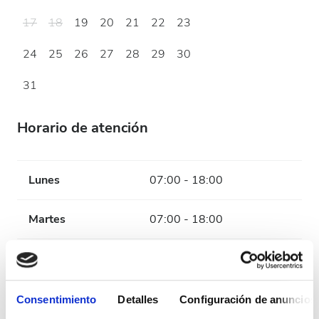
17
18
19
20
21
22
23
24
25
26
27
28
29
30
31
Horario de atención
Lunes
07:00 - 18:00
Martes
07:00 - 18:00
Miércoles
07:00 - 18:00
Jueves
07:00 - 18:00
Consentimiento
Detalles
Configuración de anuncios