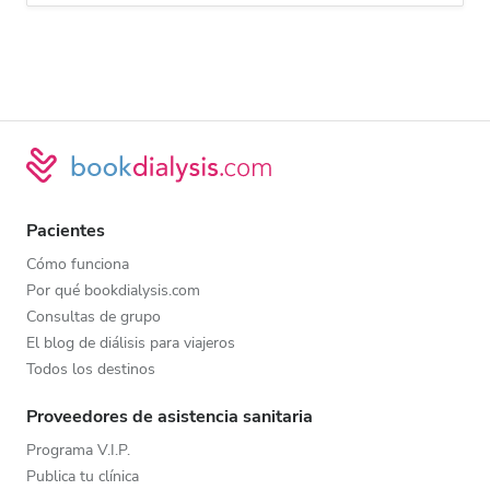
Pacientes
Cómo funciona
Por qué bookdialysis.com
Consultas de grupo
El blog de diálisis para viajeros
Todos los destinos
Proveedores de asistencia sanitaria
Programa V.I.P.
Publica tu clínica