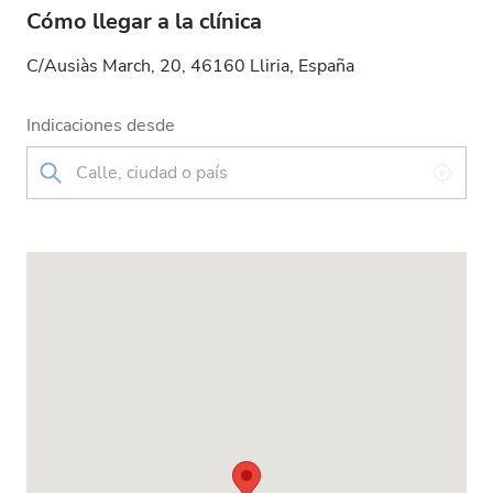
Cómo llegar a la clínica
C/Ausiàs March, 20, 46160 Lliria, España
Indicaciones desde