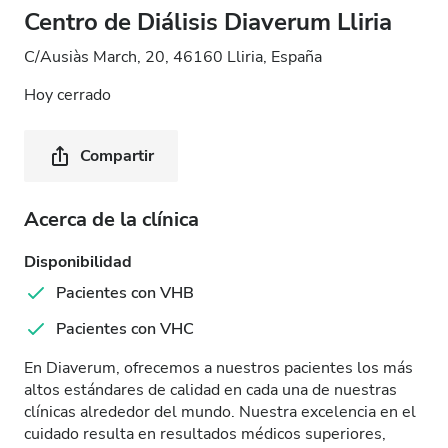
Centro de Diálisis Diaverum Lliria
C/Ausiàs March, 20, 46160 Lliria, España
Hoy cerrado
Compartir
Acerca de la clínica
Disponibilidad
Pacientes con VHB
Pacientes con VHC
En Diaverum, ofrecemos a nuestros pacientes los más
altos estándares de calidad en cada una de nuestras
clínicas alrededor del mundo. Nuestra excelencia en el
cuidado resulta en resultados médicos superiores,