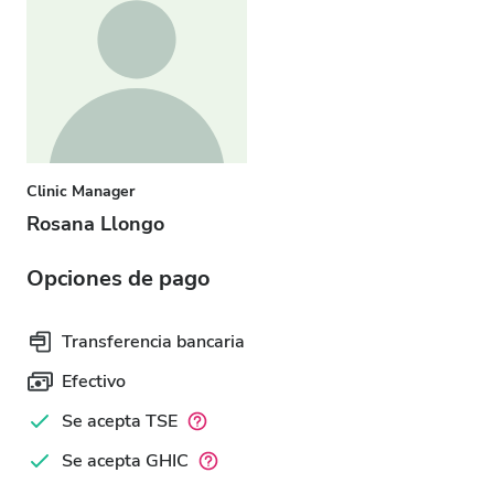
Clinic Manager
Rosana Llongo
Opciones de pago
Transferencia bancaria
Efectivo
Se acepta TSE
Se acepta GHIC