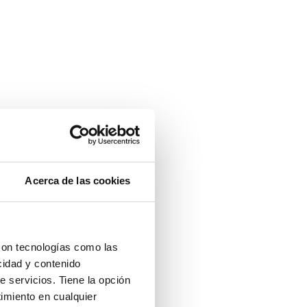
Acerca de las cookies
con tecnologías como las
cidad y contenido
e servicios. Tiene la opción
imiento en cualquier