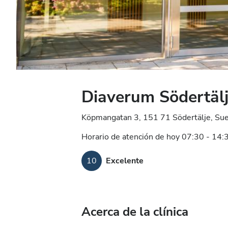
Diaverum Södertäl
Köpmangatan 3, 151 71 Södertälje, Sue
Horario de atención de hoy 07:30 - 14:
10
Excelente
Acerca de la clínica