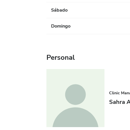
Sábado
Domingo
Personal
Clinic Man
Sahra 