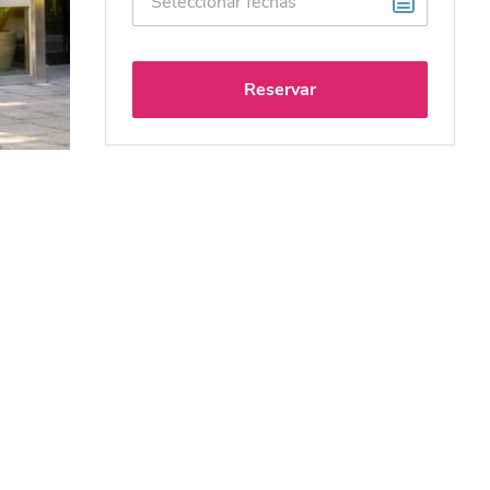
Reservar