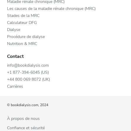
Maladie rénale chronique (MRC)
Les causes de la maladie rénale chronique (MRC)
Stades de la MRC
Calculateur DFG
Dialyse
Procédure de dialyse
Nutrition & MRC
Contact
info@bookdialysis.com
+1 877-394-6045 (US)
+44 800 069 8072 (UK)
Carrières
© bookdialysis.com, 2024
À propos de nous
Confiance et sécurité