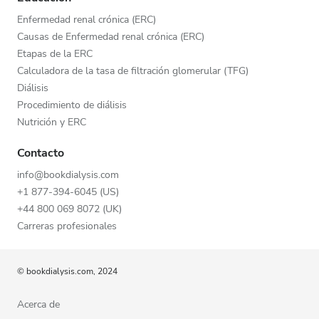
Enfermedad renal crónica (ERC)
Causas de Enfermedad renal crónica (ERC)
Etapas de la ERC
Calculadora de la tasa de filtración glomerular (TFG)
Diálisis
Procedimiento de diálisis
Nutrición y ERC
Contacto
info@bookdialysis.com
+1 877-394-6045 (US)
+44 800 069 8072 (UK)
Carreras profesionales
© bookdialysis.com, 2024
Acerca de