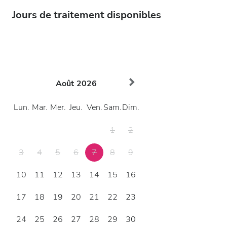
Jours de traitement disponibles
Août
2026
Lun.
Mar.
Mer.
Jeu.
Ven.
Sam.
Dim.
1
2
3
4
5
6
7
8
9
10
11
12
13
14
15
16
17
18
19
20
21
22
23
24
25
26
27
28
29
30