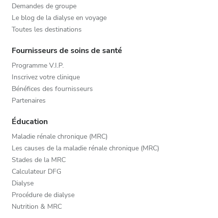
Demandes de groupe
Le blog de la dialyse en voyage
Toutes les destinations
Fournisseurs de soins de santé
Programme V.I.P.
Inscrivez votre clinique
Bénéfices des fournisseurs
Partenaires
Éducation
Maladie rénale chronique (MRC)
Les causes de la maladie rénale chronique (MRC)
Stades de la MRC
Calculateur DFG
Dialyse
Procédure de dialyse
Nutrition & MRC