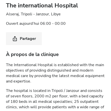
The international Hospital
Alseraj, Tripoli - Janzour, Libye
Ouvert aujourd’hui 06:00 - 00:00
Partager
À propos de la clinique
The International Hospital is established with the main
objectives of providing distinguished and modern
medical care by providing the latest medical equipment
and expertise.
The hospital is located in Tripoli / Janzour and consists
of seven floors, 2000 m2 per floor, with a bed capacity
of 180 beds in all medical specialties; 25 outpatient
clinics, which will provide patients with a wide range of