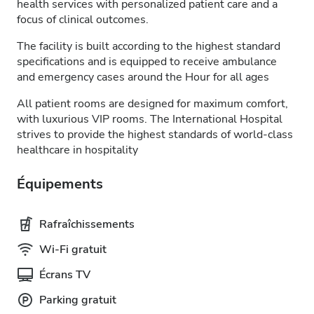
health services with personalized patient care and a
focus of clinical outcomes.
The facility is built according to the highest standard
specifications and is equipped to receive ambulance
and emergency cases around the Hour for all ages
All patient rooms are designed for maximum comfort,
with luxurious VIP rooms. The International Hospital
strives to provide the highest standards of world-class
healthcare in hospitality
Équipements
Rafraîchissements
Wi-Fi gratuit
Écrans TV
Parking gratuit