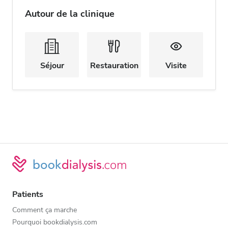
Autour de la clinique
Séjour
Restauration
Visite
Patients
Comment ça marche
Pourquoi bookdialysis.com