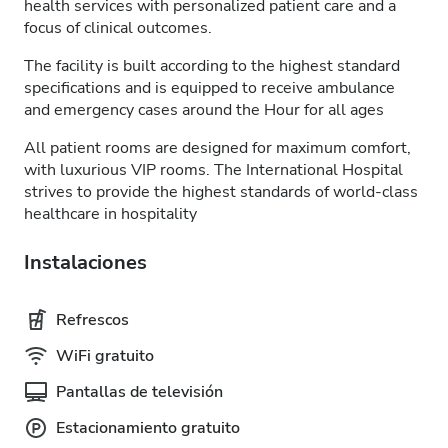
health services with personalized patient care and a
focus of clinical outcomes.
The facility is built according to the highest standard
specifications and is equipped to receive ambulance
and emergency cases around the Hour for all ages
All patient rooms are designed for maximum comfort,
with luxurious VIP rooms. The International Hospital
strives to provide the highest standards of world-class
healthcare in hospitality
Instalaciones
Refrescos
WiFi gratuito
Pantallas de televisión
Estacionamiento gratuito