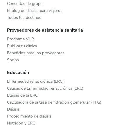
Consultas de grupo
El blog de diálisis para viajeros
Todos los destinos
Proveedores de asistencia sanitaria
Programa V.I.P.
Publica tu clínica
Beneficios para los proveedores
Socios
Educación
Enfermedad renal crónica (ERC)
Causas de Enfermedad renal crónica (ERC)
Etapas de la ERC
Calculadora de la tasa de filtración glomerular (TFG)
Diálisis
Procedimiento de diálisis
Nutrición y ERC