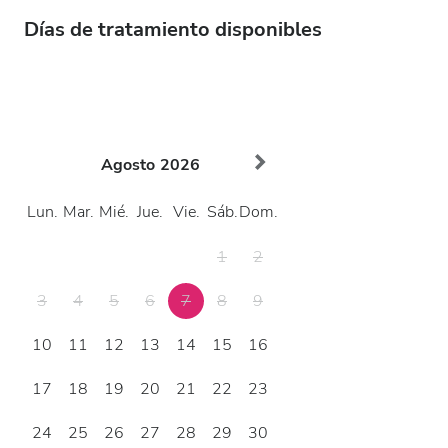
Días de tratamiento disponibles
Agosto
2026
Lun.
Mar.
Mié.
Jue.
Vie.
Sáb.
Dom.
1
2
3
4
5
6
7
8
9
10
11
12
13
14
15
16
17
18
19
20
21
22
23
24
25
26
27
28
29
30