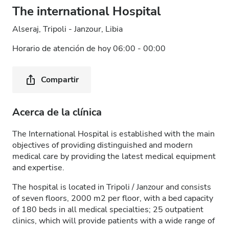
The international Hospital
Alseraj, Tripoli - Janzour, Libia
Horario de atención de hoy 06:00 - 00:00
Compartir
Acerca de la clínica
The International Hospital is established with the main
objectives of providing distinguished and modern
medical care by providing the latest medical equipment
and expertise.
The hospital is located in Tripoli / Janzour and consists
of seven floors, 2000 m2 per floor, with a bed capacity
of 180 beds in all medical specialties; 25 outpatient
clinics, which will provide patients with a wide range of