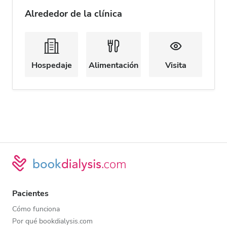
Alrededor de la clínica
Hospedaje
Alimentación
Visita
Pacientes
Cómo funciona
Por qué bookdialysis.com