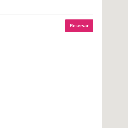
Reservar