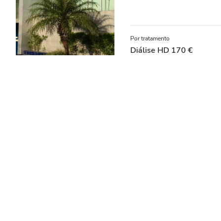
Por tratamento
Diálise HD 170 €