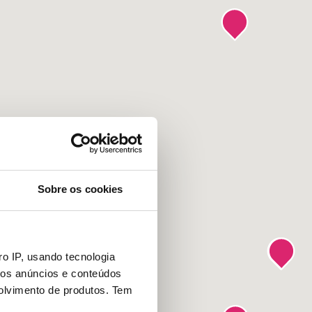
Sobre os cookies
o IP, usando tecnologia
mos anúncios e conteúdos
olvimento de produtos. Tem