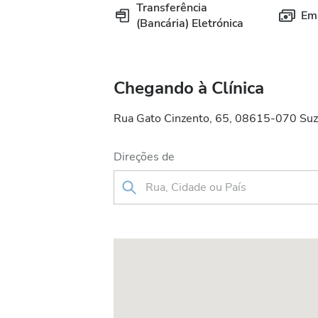
Transferência
Em
(Bancária) Eletrónica
Chegando à Clínica
Rua Gato Cinzento, 65, 08615-070 Suza
Direções de