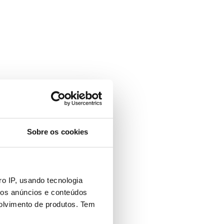
Sobre os cookies
o IP, usando tecnologia
mos anúncios e conteúdos
olvimento de produtos. Tem