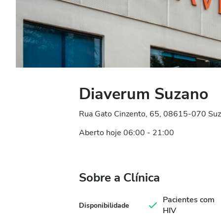
Diaverum Suzano
Rua Gato Cinzento, 65, 08615-070 Suza
Aberto hoje 06:00 - 21:00
Sobre a Clínica
Pacientes com
Disponibilidade
HIV