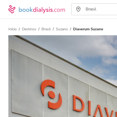
Início
Destinos
Brasil
Suzano
Diaverum Suzano