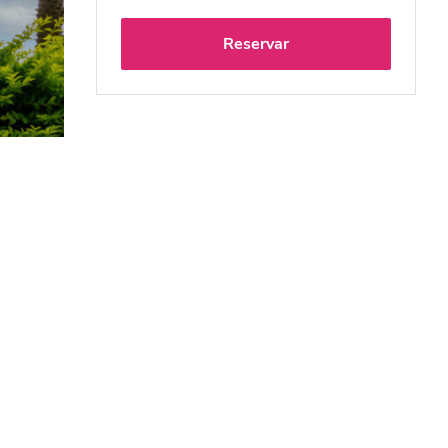
Reservar