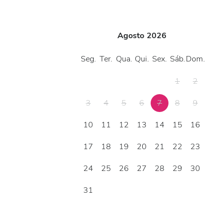
Agosto
2026
Seg.
Ter.
Qua.
Qui.
Sex.
Sáb.
Dom.
1
2
3
4
5
6
7
8
9
10
11
12
13
14
15
16
17
18
19
20
21
22
23
24
25
26
27
28
29
30
31