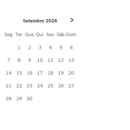
Setembro
2026
Seg.
Ter.
Qua.
Qui.
Sex.
Sáb.
Dom.
1
2
3
4
5
6
7
8
9
10
11
12
13
14
15
16
17
18
19
20
21
22
23
24
25
26
27
28
29
30