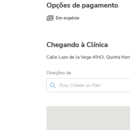
Opções de pagamento
Em espécie
Chegando à Clínica
Calle Lazo de la Vega 4943, Quinta Nor
Direções de