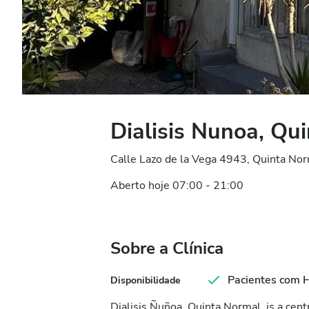
Dialisis Nunoa, Qu
Calle Lazo de la Vega 4943, Quinta Nor
Aberto hoje 07:00 - 21:00
Sobre a Clínica
Pacientes com 
Disponibilidade
Dialisis Ñuñoa, Quinta Normal, is a cent