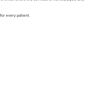
for every patient.