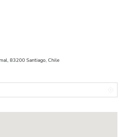
mal, 83200 Santiago, Chile