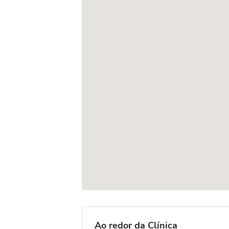
Ao redor da Clínica