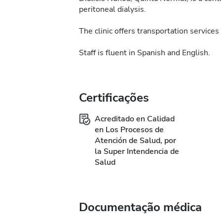
peritoneal dialysis.
The clinic offers transportation services 
Staff is fluent in Spanish and English.
Certificações
Acreditado en Calidad
en Los Procesos de
Atención de Salud, por
la Super Intendencia de
Salud
Documentação médica