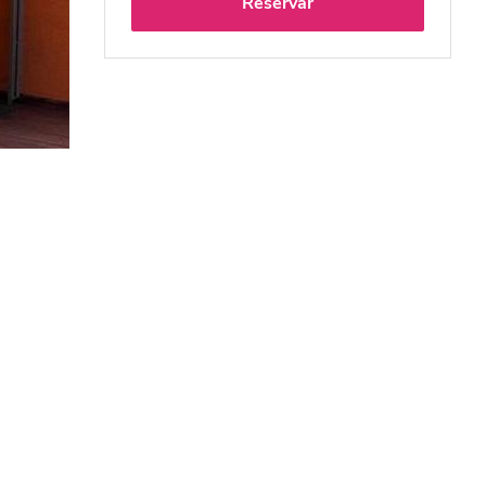
Reservar