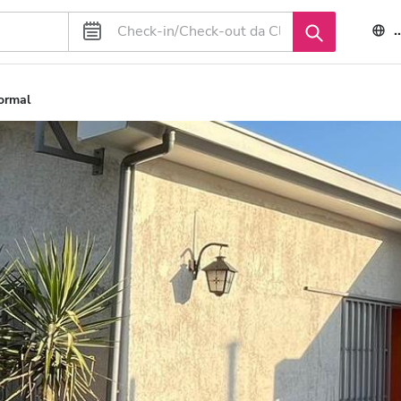
Normal