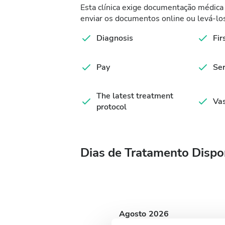
Esta clínica exige documentação médica 
enviar os documentos online ou levá-los
Diagnosis
Fir
Pay
Ser
The latest treatment
Vas
protocol
Dias de Tratamento Dispo
Agosto
2026