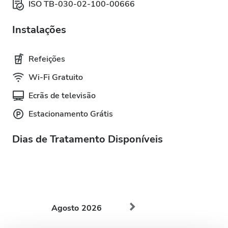
ISO TB-030-02-100-00666
Instalações
Refeições
Wi-Fi Gratuito
Ecrãs de televisão
Estacionamento Grátis
Dias de Tratamento Disponíveis
Agosto
2026