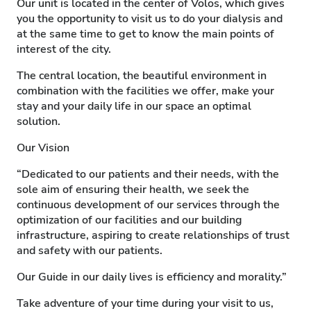
Our unit is located in the center of Volos, which gives
you the opportunity to visit us to do your dialysis and
at the same time to get to know the main points of
interest of the city.
The central location, the beautiful environment in
combination with the facilities we offer, make your
stay and your daily life in our space an optimal
solution.
Our Vision
“Dedicated to our patients and their needs, with the
sole aim of ensuring their health, we seek the
continuous development of our services through the
optimization of our facilities and our building
infrastructure, aspiring to create relationships of trust
and safety with our patients.
Our Guide in our daily lives is efficiency and morality.”
Take adventure of your time during your visit to us,