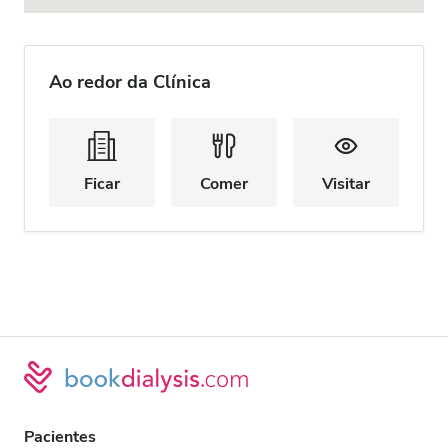
Ao redor da Clínica
Ficar
Comer
Visitar
Pacientes