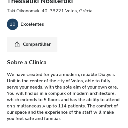
Thessaliki Nosileftiki
Taki Oikonomaki 40, 38221 Volos, Grécia
10
Excelentes
Compartilhar
Sobre a Clínica
We have created for you a modern, reliable Dialysis
Unit in the center of the city of Volos, able to fully
serve your needs, with the sole aim of your own care.
You will find us in a complex of modern architecture,
which extends to 5 floors and has the ability to attend
on simultaneously up to 114 patients. The comfort of
our space and the experience of the staff will make
you feel safe and familiar.