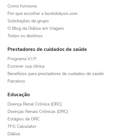
Como funciona
Por que escolher a bookdialysis.com
Solicitações de grupo
O Blog da Diálise em Viagem
Todos os destinos
Prestadores de cuidados de saúde
Programa V.I.P.
Escrever sua clínica
Benefícios para prestadores de cuidados de saúde
Parceiros
Educação
Doença Renal Crónica (DRC)
Doenças Renais Crônicas (DRC)
Estágios de DRC
TFG Calculator
Diálise