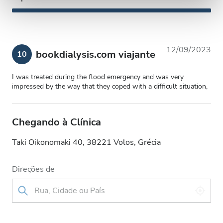
12/09/2023
bookdialysis.com viajante
10
I was treated during the flood emergency and was very
impressed by the way that they coped with a difficult situation,
Chegando à Clínica
Taki Oikonomaki 40, 38221 Volos, Grécia
Direções de