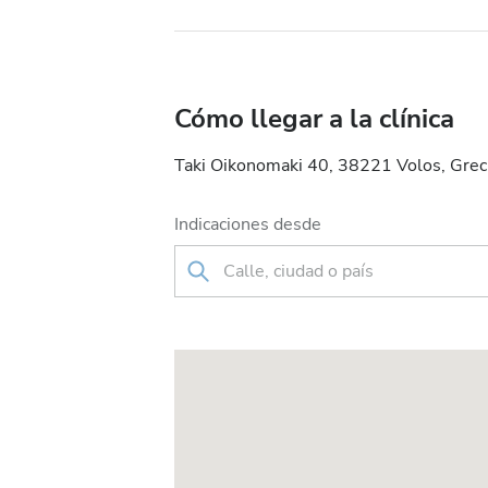
Cómo llegar a la clínica
Taki Oikonomaki 40, 38221 Volos, Grec
Indicaciones desde