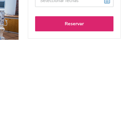
Reservar