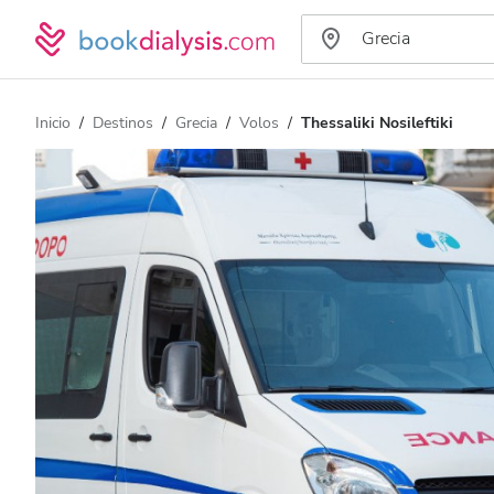
Inicio
Destinos
Grecia
Volos
Thessaliki Nosileftiki