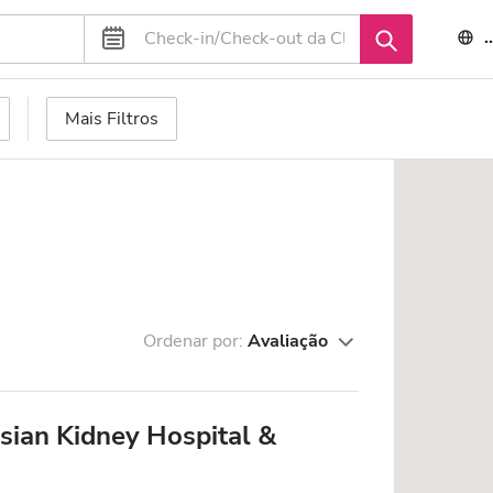
Mais Filtros
Ordenar por:
Avaliação
sian Kidney Hospital &