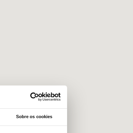
Sobre os cookies