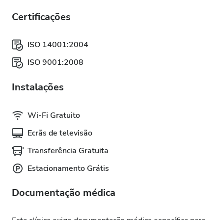
Certificações
ISO 14001:2004
ISO 9001:2008
Instalações
Wi-Fi Gratuito
Ecrãs de televisão
Transferência Gratuita
Estacionamento Grátis
Documentação médica