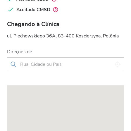
Aceitado CMSD
Chegando à Clínica
ul. Piechowskiego 36A, 83-400 Koscierzyna, Polônia
Direções de