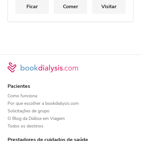
Ficar
Comer
Visitar
Pacientes
Como funciona
Por que escolher a bookdialysis.com
Solicitações de grupo
O Blog da Diálise em Viagem
Todos os destinos
Prestadores de cuidados de saúde