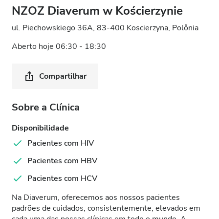
NZOZ Diaverum w Kościerzynie
ul. Piechowskiego 36A, 83-400 Koscierzyna, Polônia
Aberto hoje 06:30 - 18:30
Compartilhar
Sobre a Clínica
Disponibilidade
Pacientes com HIV
Pacientes com HBV
Pacientes com HCV
Na Diaverum, oferecemos aos nossos pacientes
padrões de cuidados, consistentemente, elevados em