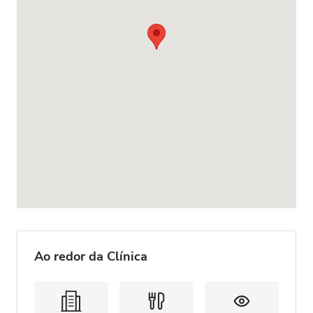
Ao redor da Clínica