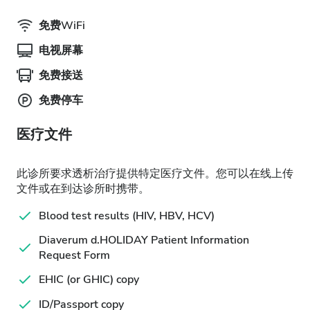
免费WiFi
电视屏幕
免费接送
免费停车
医疗文件
此诊所要求透析治疗提供特定医疗文件。您可以在线上传
文件或在到达诊所时携带。
Blood test results (HIV, HBV, HCV)
Diaverum d.HOLIDAY Patient Information
Request Form
EHIC (or GHIC) copy
ID/Passport copy