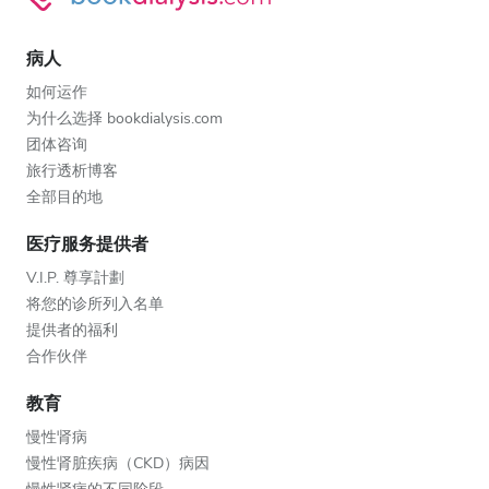
病人
如何运作
为什么选择 bookdialysis.com
团体咨询
旅行透析博客
全部目的地
医疗服务提供者
V.I.P. 尊享計劃
将您的诊所列入名单
提供者的福利
合作伙伴
教育
慢性肾病
慢性肾脏疾病（CKD）病因