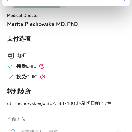
Medical Director
Marita Piechowska MD, PhD
支付选项
电汇
接受EHIC
接受GHIC
转到诊所
ul. Piechowskiego 36A, 83-400 科希切日納, 波兰
当前方位