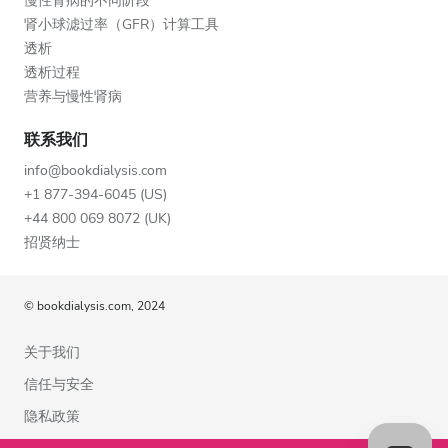
慢性肾病的不同阶段
肾小球滤过率（GFR）计算工具
透析
透析过程
营养与慢性肾病
联系我们
info@bookdialysis.com
+1 877-394-6045 (US)
+44 800 069 8072 (UK)
招贤纳士
© bookdialysis.com, 2024
关于我们
信任与安全
隐私政策