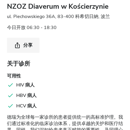
NZOZ Diaverum w Kościerzynie
ul. Piechowskiego 36A, 83-400 科希切日納, 波兰
今日开放 06:30 - 18:30
分享
关于诊所
可用性
HIV 病人
HBV 病人
HCV 病人
德瑞为全球每一家诊所的患者提供统一的高标准护理。我
们通过标准化的临床诊治体系，提供卓越的关护和医疗结