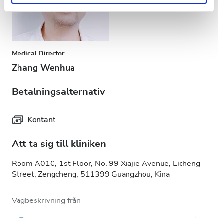
Medical Director
Zhang Wenhua
Betalningsalternativ
Kontant
Att ta sig till kliniken
Room A010, 1st Floor, No. 99 Xiajie Avenue, Licheng
Street, Zengcheng, 511399 Guangzhou, Kina
Vägbeskrivning från