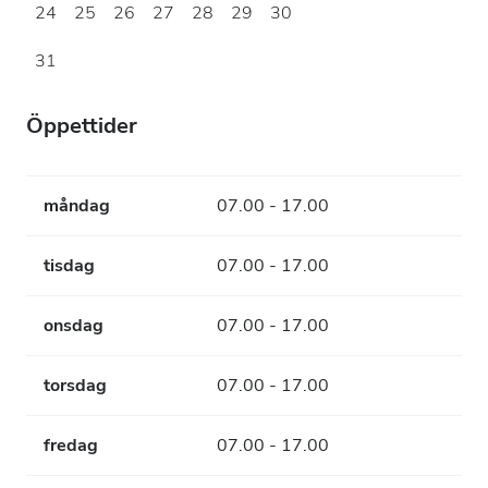
24
25
26
27
28
29
30
31
Öppettider
måndag
07.00 - 17.00
tisdag
07.00 - 17.00
onsdag
07.00 - 17.00
torsdag
07.00 - 17.00
fredag
07.00 - 17.00