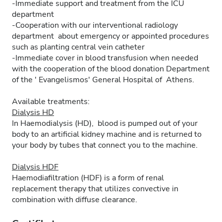
-Immediate support and treatment from the ICU
department
-Cooperation with our interventional radiology
department about emergency or appointed procedures
such as planting central vein catheter
-Immediate cover in blood transfusion when needed
with the cooperation of the blood donation Department
of the ' Evangelismos' General Hospital of Athens.
Available treatments:
Dialysis HD
In Haemodialysis (HD), blood is pumped out of your
body to an artificial kidney machine and is returned to
your body by tubes that connect you to the machine.
Dialysis HDF
Haemodiafiltration (HDF) is a form of renal
replacement therapy that utilizes convective in
combination with diffuse clearance.