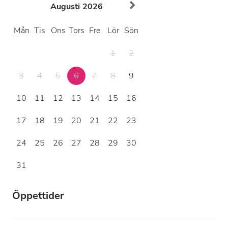
Augusti
2026
Mån
Tis
Ons
Tors
Fre
Lör
Sön
1
2
3
4
5
6
7
8
9
10
11
12
13
14
15
16
17
18
19
20
21
22
23
24
25
26
27
28
29
30
31
Öppettider