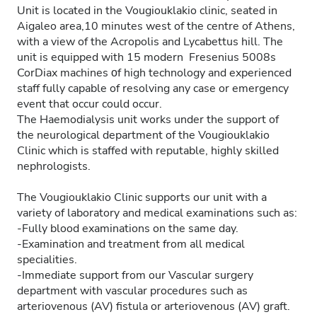
Unit is located in the Vougiouklakio clinic, seated in
Aigaleo area,10 minutes west of the centre of Athens,
with a view of the Acropolis and Lycabettus hill. The
unit is equipped with 15 modern Fresenius 5008s
CorDiax machines οf high technology and experienced
staff fully capable of resolving any case or emergency
event that occur could occur.
The Haemodialysis unit works under the support of
the neurological department of the Vougiouklakio
Clinic which is staffed with reputable, highly skilled
nephrologists.
The Vougiouklakio Clinic supports our unit with a
variety of laboratory and medical examinations such as:
-Fully blood examinations on the same day.
-Examination and treatment from all medical
specialities.
-Immediate support from our Vascular surgery
department with vascular procedures such as
arteriovenous (AV) fistula or arteriovenous (AV) graft.