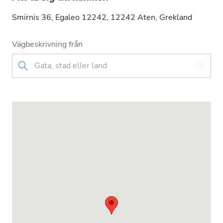
Smirnis 36, Egaleo 12242, 12242 Aten, Grekland
Vägbeskrivning från