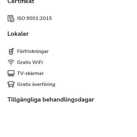
Certifikat
ISO 9001:2015
Lokaler
Förfriskningar
Gratis WiFi
TV-skärmar
Gratis överföring
Tillgängliga behandlingsdagar