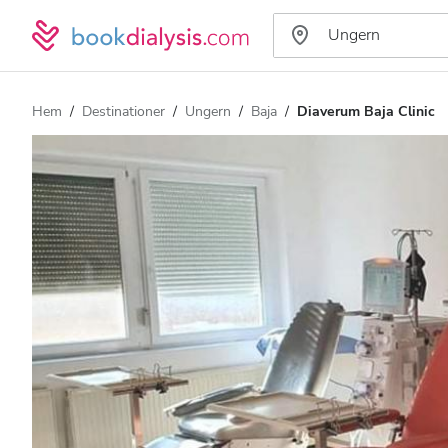
Hem
Destinationer
Ungern
Baja
Diaverum Baja Clinic